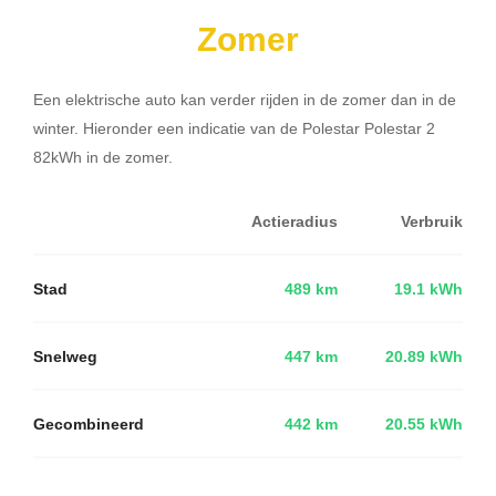
Zomer
Een elektrische auto kan verder rijden in de zomer dan in de
winter. Hieronder een indicatie van de Polestar Polestar 2
82kWh in de zomer.
Actieradius
Verbruik
Stad
489 km
19.1 kWh
Snelweg
447 km
20.89 kWh
Gecombineerd
442 km
20.55 kWh