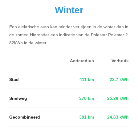
Winter
Een elektrische auto kan minder ver rijden in de winter dan in
de zomer. Hieronder een indicatie van de Polestar Polestar 2
82kWh in de winter.
Actieradius
Verbruik
Stad
411 km
22.7 kWh
Snelweg
370 km
25.26 kWh
Gecombineerd
381 km
24.63 kWh