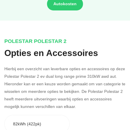
Autokosten
POLESTAR POLESTAR 2
Opties en Accessoires
Hierbij een overzicht van leverbare opties en accessoires op deze
Polestar Polestar 2 ev dual long range prime 310kW awd aut.
Hieronder kan er een keuze worden gemaakt om van categorie te
wisselen om meerdere opties te bekijken.
De Polestar Polestar 2
heeft meerdere uitvoeringen waarbij opties en accessoires
mogelijk kunnen verschillen van elkaar.
82kWh (422pk)