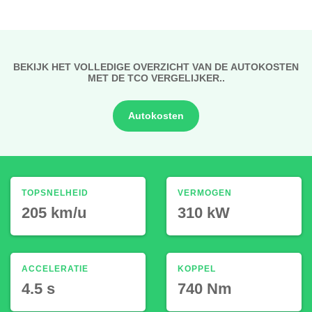
BEKIJK HET VOLLEDIGE OVERZICHT VAN DE AUTOKOSTEN
MET DE TCO VERGELIJKER..
Autokosten
TOPSNELHEID
VERMOGEN
205 km/u
310 kW
ACCELERATIE
KOPPEL
4.5 s
740 Nm