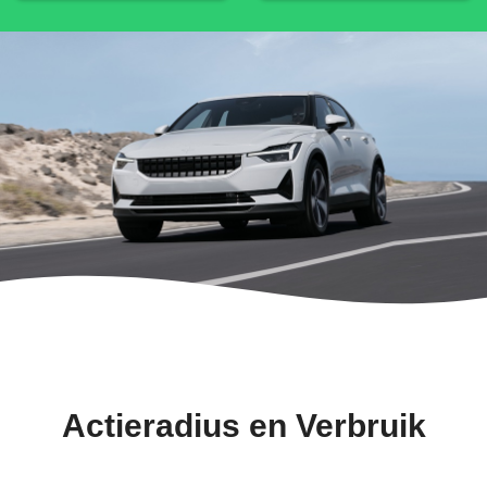
Actieradius en Verbruik