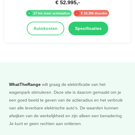
€
52.995
,-
27 km meer actieradius
€ 10.395 duurder
Autokosten
Specificaties
WhatTheRange
wilt graag de elektrificatie van het
wagenpark stimuleren. Deze site is daarom gemaakt om je
een goed beeld te geven van de actieradius en het verbruik
van alle leverbare elektrische auto's. De waarden kunnen
afwijken van de werkelijkheid en zijn alleen een benadering.
Je kunt er geen rechten aan ontlenen.