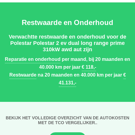
Restwaarde en Onderhoud
Verwachtte restwaarde en onderhoud voor de
Polestar Polestar 2 ev dual long range prime
310kW awd aut zijn
Reparatie en onderhoud
per maand, bij 20 maanden en
40.000 km per jaar
€ 118,-
Restwaarde
na 20 maanden en 40.000 km per jaar
€
41.131,-
BEKIJK HET VOLLEDIGE OVERZICHT VAN DE AUTOKOSTEN
MET DE TCO VERGELIJKER..