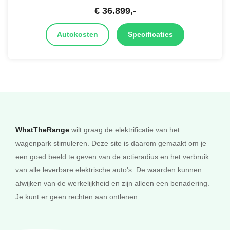
€
36.899
,-
Autokosten
Specificaties
WhatTheRange
wilt graag de elektrificatie van het
wagenpark stimuleren. Deze site is daarom gemaakt om je
een goed beeld te geven van de actieradius en het verbruik
van alle leverbare elektrische auto's. De waarden kunnen
afwijken van de werkelijkheid en zijn alleen een benadering.
Je kunt er geen rechten aan ontlenen.