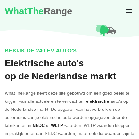
WhatThe
Range
BEKIJK DE 240 EV AUTO'S
Elektrische auto's
op de Nederlandse markt
WhatTheRange heeft deze site gebouwd om een goed beeld te
krijgen van alle actuele en te verwachten
elektrische
auto's op
de Nederlandse markt. De opgaven van het verbruik en de
actieradius van je elektrische auto worden opgegeven door de
fabrikanten in
NEDC
of
WLTP
waarden. WLTP waarden kloppen
in praktijk beter dan NEDC waarden, maar ook die waarden zijn te