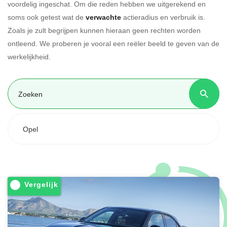
voordelig ingeschat. Om die reden hebben we uitgerekend en
soms ook getest wat de
verwachte
actieradius en verbruik is.
Zoals je zult begrijpen kunnen hieraan geen rechten worden
ontleend. We proberen je vooral een reëler beeld te geven van de
werkelijkheid.
Opel
Vergelijk