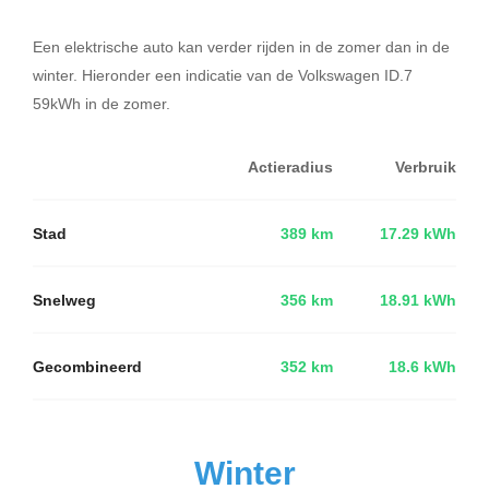
Een elektrische auto kan verder rijden in de zomer dan in de
winter. Hieronder een indicatie van de Volkswagen ID.7
59kWh in de zomer.
Actieradius
Verbruik
Stad
389 km
17.29 kWh
Snelweg
356 km
18.91 kWh
Gecombineerd
352 km
18.6 kWh
Winter