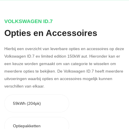
VOLKSWAGEN ID.7
Opties en Accessoires
Hierbij een overzicht van leverbare opties en accessoires op deze
Volkswagen ID.7 ev limited edition 150kW aut. Hieronder kan er
een keuze worden gemaakt om van categorie te wisselen om
meerdere opties te bekijken.
De Volkswagen ID.7 heeft meerdere
uitvoeringen waarbij opties en accessoires mogelijk kunnen
verschillen van elkaar.
59kWh (204pk)
Optiepakketten