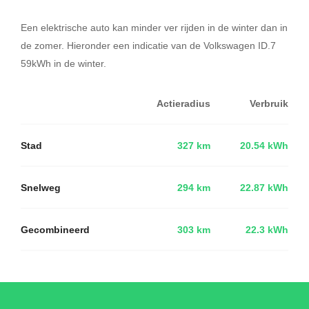
Een elektrische auto kan minder ver rijden in de winter dan in
de zomer. Hieronder een indicatie van de Volkswagen ID.7
59kWh in de winter.
Actieradius
Verbruik
Stad
327 km
20.54 kWh
Snelweg
294 km
22.87 kWh
Gecombineerd
303 km
22.3 kWh