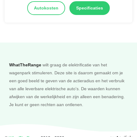
Autokosten
Specificaties
WhatTheRange
wilt graag de elektrificatie van het
wagenpark stimuleren. Deze site is daarom gemaakt om je
een goed beeld te geven van de actieradius en het verbruik
van alle leverbare elektrische auto's. De waarden kunnen
afwijken van de werkelijkheid en zijn alleen een benadering.
Je kunt er geen rechten aan ontlenen.