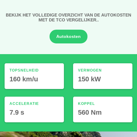
BEKIJK HET VOLLEDIGE OVERZICHT VAN DE AUTOKOSTEN
MET DE TCO VERGELIJKER..
Autokosten
TOPSNELHEID
VERMOGEN
160 km/u
150 kW
ACCELERATIE
KOPPEL
7.9 s
560 Nm