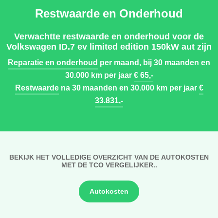
Restwaarde en Onderhoud
Verwachtte restwaarde en onderhoud voor de
Volkswagen ID.7 ev limited edition 150kW aut zijn
Reparatie en onderhoud
per maand, bij 30 maanden en
30.000 km per jaar
€ 65,-
Restwaarde
na 30 maanden en 30.000 km per jaar
€
33.831,-
BEKIJK HET VOLLEDIGE OVERZICHT VAN DE AUTOKOSTEN
MET DE TCO VERGELIJKER..
Autokosten