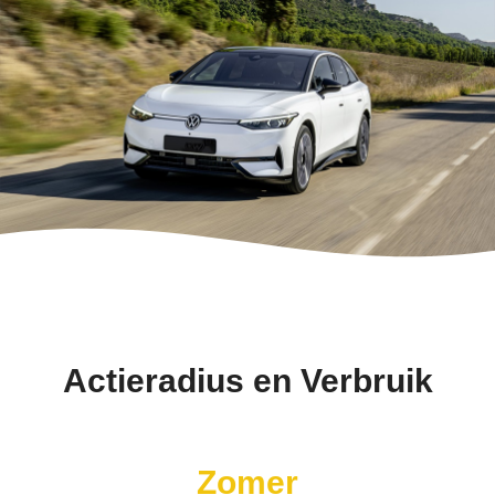
Actieradius en Verbruik
Zomer