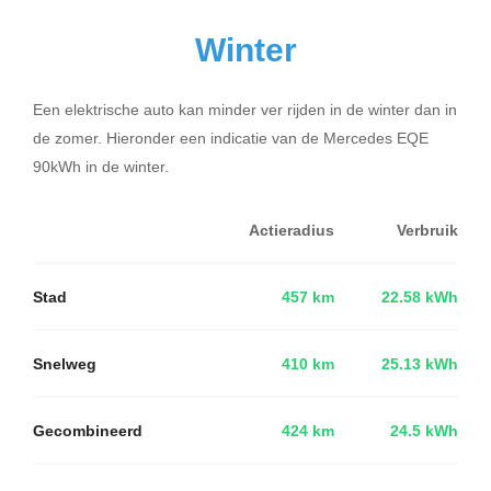
Winter
Een elektrische auto kan minder ver rijden in de winter dan in
de zomer. Hieronder een indicatie van de Mercedes EQE
90kWh in de winter.
Actieradius
Verbruik
Stad
457 km
22.58 kWh
Snelweg
410 km
25.13 kWh
Gecombineerd
424 km
24.5 kWh