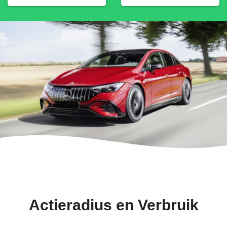
Actieradius en Verbruik