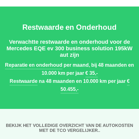
Restwaarde en Onderhoud
Verwachtte restwaarde en onderhoud voor de
Mercedes EQE ev 300 business solution 195kW
aut zijn
Reparatie en onderhoud
per maand, bij 48 maanden en
10.000 km per jaar
€ 35,-
Restwaarde
na 48 maanden en 10.000 km per jaar
€
50.455,-
BEKIJK HET VOLLEDIGE OVERZICHT VAN DE AUTOKOSTEN
MET DE TCO VERGELIJKER..