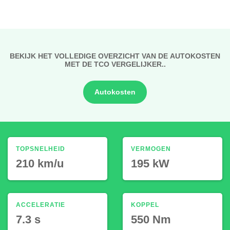
BEKIJK HET VOLLEDIGE OVERZICHT VAN DE AUTOKOSTEN
MET DE TCO VERGELIJKER..
Autokosten
TOPSNELHEID
VERMOGEN
210 km/u
195 kW
ACCELERATIE
KOPPEL
7.3 s
550 Nm