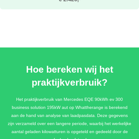
Hoe bereken wij het
praktijkverbruik?
Het praktijkverbruik van Mercedes EQE 90kWh ev 300
business solution 195kW aut op Whattherange is berekend
aan de hand van analyse van laadpasdata. Deze gegevens
zijn verzameld over een langere periode, waarbij het werkelijke
aantal geladen kilowatturen is opgeteld en gedeeld door de