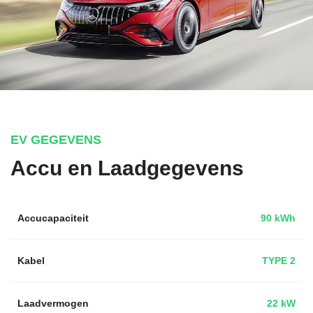
EV GEGEVENS
Accu en Laadgegevens
Accucapaciteit
90 kWh
Kabel
TYPE 2
Laadvermogen
22 kW