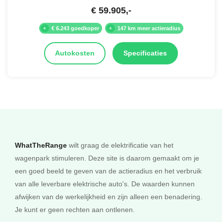
€
59.905
,-
€ 6.243 goedkoper
147 km meer actieradius
Autokosten
Specificaties
WhatTheRange
wilt graag de elektrificatie van het
wagenpark stimuleren. Deze site is daarom gemaakt om je
een goed beeld te geven van de actieradius en het verbruik
van alle leverbare elektrische auto's. De waarden kunnen
afwijken van de werkelijkheid en zijn alleen een benadering.
Je kunt er geen rechten aan ontlenen.