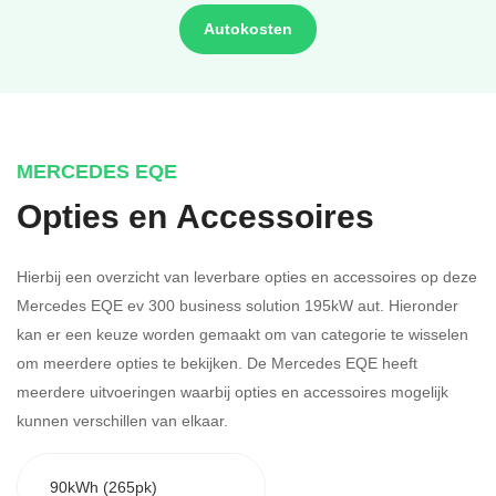
Autokosten
MERCEDES EQE
Opties en Accessoires
Hierbij een overzicht van leverbare opties en accessoires op deze
Mercedes EQE ev 300 business solution 195kW aut. Hieronder
kan er een keuze worden gemaakt om van categorie te wisselen
om meerdere opties te bekijken.
De Mercedes EQE heeft
meerdere uitvoeringen waarbij opties en accessoires mogelijk
kunnen verschillen van elkaar.
90kWh (265pk)