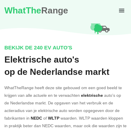
WhatThe
Range
BEKIJK DE 240 EV AUTO'S
Elektrische auto's
op de Nederlandse markt
WhatTheRange heeft deze site gebouwd om een goed beeld te
krijgen van alle actuele en te verwachten
elektrische
auto's op
de Nederlandse markt. De opgaven van het verbruik en de
actieradius van je elektrische auto worden opgegeven door de
fabrikanten in
NEDC
of
WLTP
waarden. WLTP waarden kloppen
in praktijk beter dan NEDC waarden, maar ook die waarden zijn te