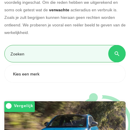
voordelig ingeschat. Om die reden hebben we uitgerekend en
soms ook getest wat de
verwachte
actieradius en verbruik is.
Zoals je zult begrijpen kunnen hieraan geen rechten worden
ontleend. We proberen je vooral een reëler beeld te geven van de
werkelijkheid.
Vergelijk