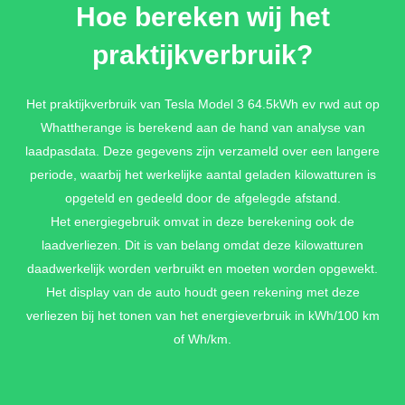
Hoe bereken wij het
praktijkverbruik?
Het praktijkverbruik van Tesla Model 3 64.5kWh ev rwd aut op
Whattherange is berekend aan de hand van analyse van
laadpasdata. Deze gegevens zijn verzameld over een langere
periode, waarbij het werkelijke aantal geladen kilowatturen is
opgeteld en gedeeld door de afgelegde afstand.
Het energiegebruik omvat in deze berekening ook de
laadverliezen. Dit is van belang omdat deze kilowatturen
daadwerkelijk worden verbruikt en moeten worden opgewekt.
Het display van de auto houdt geen rekening met deze
verliezen bij het tonen van het energieverbruik in kWh/100 km
of Wh/km.