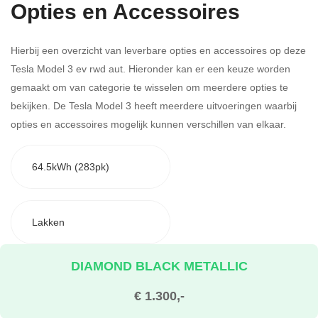
Opties en Accessoires
Hierbij een overzicht van leverbare opties en accessoires op deze
Tesla Model 3 ev rwd aut. Hieronder kan er een keuze worden
gemaakt om van categorie te wisselen om meerdere opties te
bekijken.
De Tesla Model 3 heeft meerdere uitvoeringen waarbij
opties en accessoires mogelijk kunnen verschillen van elkaar.
64.5kWh (283pk)
Lakken
DIAMOND BLACK METALLIC
€ 1.300,-