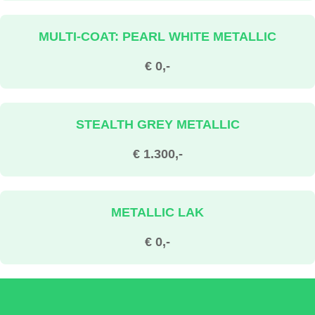
MULTI-COAT: PEARL WHITE METALLIC
€ 0,-
STEALTH GREY METALLIC
€ 1.300,-
METALLIC LAK
€ 0,-