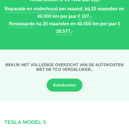
Reparatie en onderhoud
per maand, bij 20 maanden en
40.000 km per jaar
€ 107,-
Restwaarde
na 20 maanden en 40.000 km per jaar
€
28.577,-
BEKIJK HET VOLLEDIGE OVERZICHT VAN DE AUTOKOSTEN
MET DE TCO VERGELIJKER..
Autokosten
TESLA MODEL 3