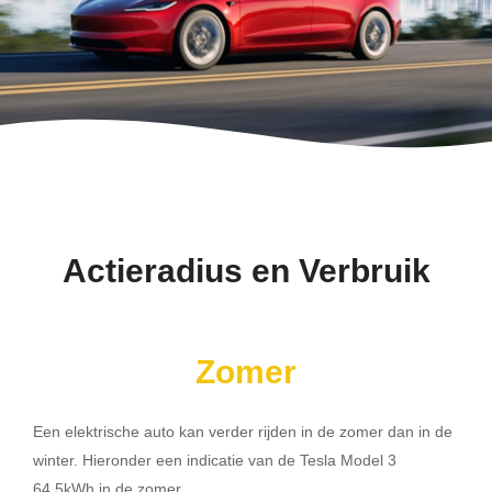
Actieradius en Verbruik
Zomer
Een elektrische auto kan verder rijden in de zomer dan in de
winter. Hieronder een indicatie van de Tesla Model 3
64.5kWh in de zomer.