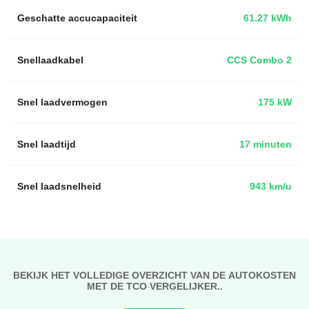
Geschatte accucapaciteit
61.27 kWh
Snellaadkabel
CCS Combo 2
Snel laadvermogen
175 kW
Snel laadtijd
17 minuten
Snel laadsnelheid
943 km/u
BEKIJK HET VOLLEDIGE OVERZICHT VAN DE AUTOKOSTEN
MET DE TCO VERGELIJKER..