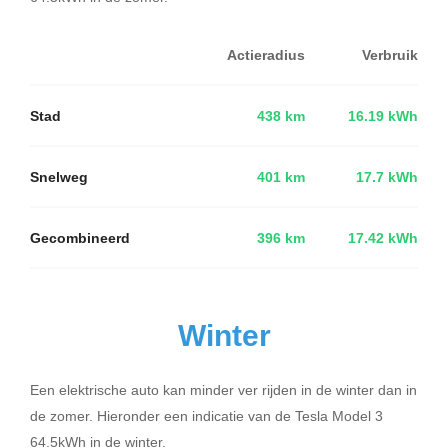
Actieradius
Verbruik
Stad
438 km
16.19 kWh
Snelweg
401 km
17.7 kWh
Gecombineerd
396 km
17.42 kWh
Winter
Een elektrische auto kan minder ver rijden in de winter dan in
de zomer. Hieronder een indicatie van de Tesla Model 3
64.5kWh in de winter.