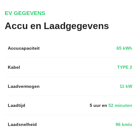
EV GEGEVENS
Accu en Laadgegevens
Accucapaciteit
65 kWh
Kabel
TYPE 2
Laadvermogen
11 kW
Laadtijd
5 uur en
52 minuten
Laadsnelheid
96 km/u