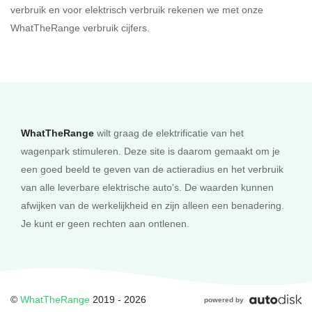
verbruik en voor elektrisch verbruik rekenen we met onze
WhatTheRange verbruik cijfers.
Sluiten
Bereken
WhatTheRange
wilt graag de elektrificatie van het
wagenpark stimuleren. Deze site is daarom gemaakt om je
een goed beeld te geven van de actieradius en het verbruik
van alle leverbare elektrische auto's. De waarden kunnen
afwijken van de werkelijkheid en zijn alleen een benadering.
Je kunt er geen rechten aan ontlenen.
©
WhatTheRange
2019 - 2026
powered by