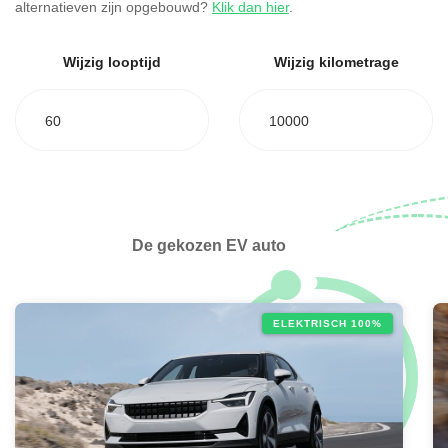
alternatieven zijn opgebouwd?
Klik dan hier
.
Wijzig looptijd
Wijzig kilometrage
60
10000
De gekozen EV auto
ELEKTRISCH 100%