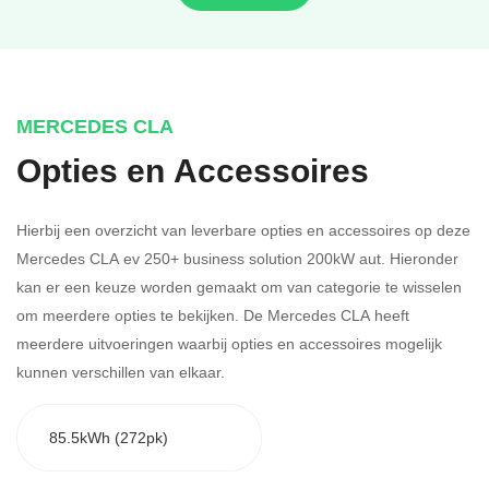
MERCEDES CLA
Opties en Accessoires
Hierbij een overzicht van leverbare opties en accessoires op deze
Mercedes CLA ev 250+ business solution 200kW aut. Hieronder
kan er een keuze worden gemaakt om van categorie te wisselen
om meerdere opties te bekijken.
De Mercedes CLA heeft
meerdere uitvoeringen waarbij opties en accessoires mogelijk
kunnen verschillen van elkaar.
85.5kWh (272pk)