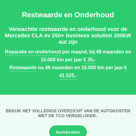
Restwaarde en Onderhoud
Verwachtte restwaarde en onderhoud voor de
Mercedes CLA ev 250+ business solution 200kW
aut zijn
Reparatie en onderhoud
per maand, bij 48 maanden en
10.000 km per jaar
€ 35,-
Restwaarde
na 48 maanden en 10.000 km per jaar
€
41.525,-
BEKIJK HET VOLLEDIGE OVERZICHT VAN DE AUTOKOSTEN
MET DE TCO VERGELIJKER..
Autokosten