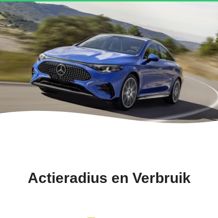
Actieradius en Verbruik