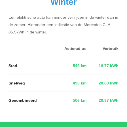
Winter
Een elektrische auto kan minder ver rijden in de winter dan in
de zomer. Hieronder een indicatie van de Mercedes CLA
85.5kWh in de winter.
Actieradius
Verbruik
Stad
546 km
18.77 kWh
Snelweg
490 km
20.89 kWh
Gecombineerd
506 km
20.37 kWh