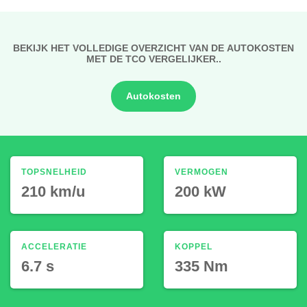
BEKIJK HET VOLLEDIGE OVERZICHT VAN DE AUTOKOSTEN
MET DE TCO VERGELIJKER..
Autokosten
TOPSNELHEID
VERMOGEN
210 km/u
200 kW
ACCELERATIE
KOPPEL
6.7 s
335 Nm