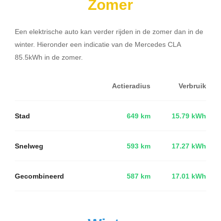
Zomer
Een elektrische auto kan verder rijden in de zomer dan in de
winter. Hieronder een indicatie van de Mercedes CLA
85.5kWh in de zomer.
Actieradius
Verbruik
Stad
649 km
15.79 kWh
Snelweg
593 km
17.27 kWh
Gecombineerd
587 km
17.01 kWh