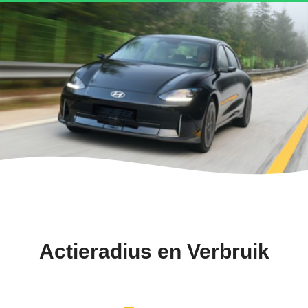
Actieradius en Verbruik