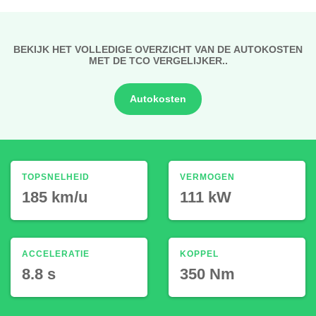
BEKIJK HET VOLLEDIGE OVERZICHT VAN DE AUTOKOSTEN
MET DE TCO VERGELIJKER..
Autokosten
TOPSNELHEID
VERMOGEN
185 km/u
111 kW
ACCELERATIE
KOPPEL
8.8 s
350 Nm