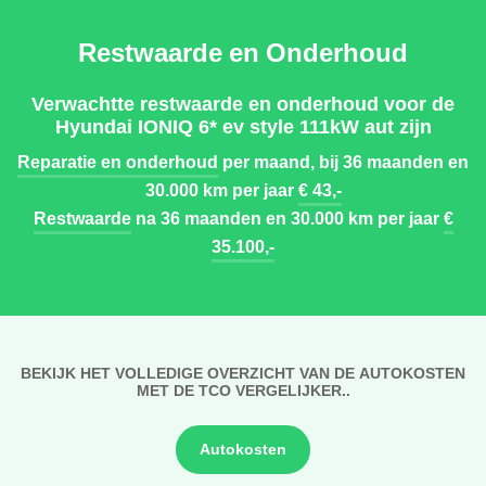
Restwaarde en Onderhoud
Verwachtte restwaarde en onderhoud voor de
Hyundai IONIQ 6* ev style 111kW aut zijn
Reparatie en onderhoud
per maand, bij 36 maanden en
30.000 km per jaar
€ 43,-
Restwaarde
na 36 maanden en 30.000 km per jaar
€
35.100,-
BEKIJK HET VOLLEDIGE OVERZICHT VAN DE AUTOKOSTEN
MET DE TCO VERGELIJKER..
Autokosten