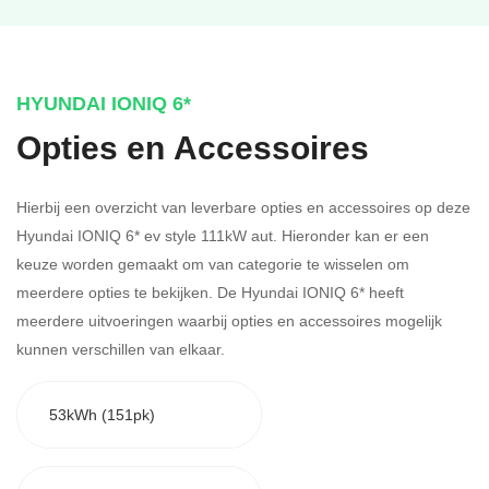
HYUNDAI IONIQ 6*
Opties en Accessoires
Hierbij een overzicht van leverbare opties en accessoires op deze
Hyundai IONIQ 6* ev style 111kW aut. Hieronder kan er een
keuze worden gemaakt om van categorie te wisselen om
meerdere opties te bekijken.
De Hyundai IONIQ 6* heeft
meerdere uitvoeringen waarbij opties en accessoires mogelijk
kunnen verschillen van elkaar.
53kWh (151pk)