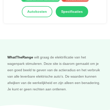
Autokosten
Specificaties
WhatTheRange
wilt graag de elektrificatie van het
wagenpark stimuleren. Deze site is daarom gemaakt om je
een goed beeld te geven van de actieradius en het verbruik
van alle leverbare elektrische auto's. De waarden kunnen
afwijken van de werkelijkheid en zijn alleen een benadering.
Je kunt er geen rechten aan ontlenen.