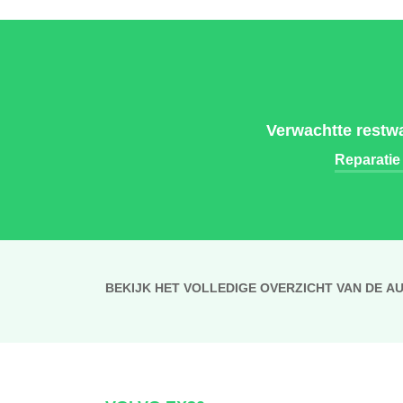
Verwachtte restwa
Reparatie
BEKIJK HET VOLLEDIGE OVERZICHT VAN DE A