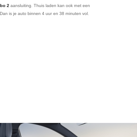
bo 2
aansluiting.
Thuis laden kan ook met een
Dan is je auto binnen
4 uur en
38 minuten vol.