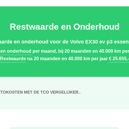
Restwaarde en Onderhoud
arde en onderhoud voor de Volvo EX30 ev p3 essent
 en onderhoud
per maand, bij 20 maanden en 40.000 km per
Restwaarde
na 20 maanden en 40.000 km per jaar
€ 25.655,
UTOKOSTEN MET DE TCO VERGELIJKER..