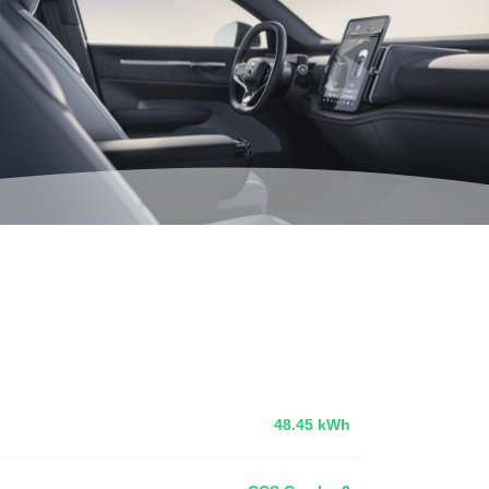
48.45 kWh