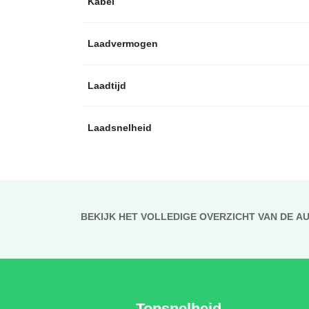
Kabel
Laadvermogen
Laadtijd
Laadsnelheid
BEKIJK HET VOLLEDIGE OVERZICHT VAN DE A
Topsnelheid