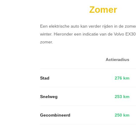
Zomer
Een elektrische auto kan verder rijden in de zome
winter. Hieronder een indicatie van de Volvo EX3
zomer.
Actieradius
Stad
276 km
Snelweg
253 km
Gecombineerd
250 km