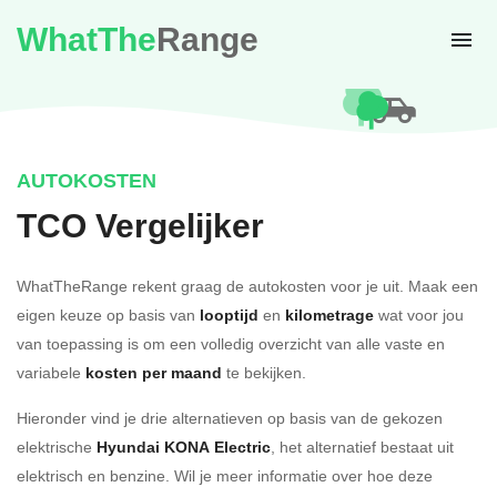
WhatThe
Range
AUTOKOSTEN
TCO Vergelijker
WhatTheRange rekent graag de autokosten voor je uit. Maak een
eigen keuze op basis van
looptijd
en
kilometrage
wat voor jou
van toepassing is om een volledig overzicht van alle vaste en
variabele
kosten per maand
te bekijken.
Hieronder vind je drie alternatieven op basis van de gekozen
elektrische
Hyundai KONA Electric
, het alternatief bestaat uit
elektrisch en benzine. Wil je meer informatie over hoe deze