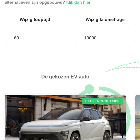
alternatieven zijn opgebouwd?
Klik dan hier
.
Wijzig looptijd
Wijzig kilometrage
60
10000
De gekozen EV auto
ELEKTRISCH 100%