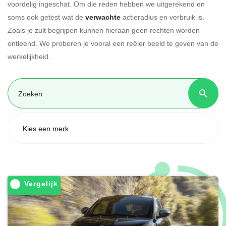
voordelig ingeschat. Om die reden hebben we uitgerekend en
soms ook getest wat de
verwachte
actieradius en verbruik is.
Zoals je zult begrijpen kunnen hieraan geen rechten worden
ontleend. We proberen je vooral een reëler beeld te geven van de
werkelijkheid.
Vergelijk