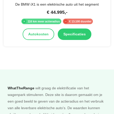
De BMW iX1 is een elektrische auto uit het segment
€
44.995
,-
116 km meer actieradius
€ 13.100 duurder
Autokosten
Specificaties
WhatTheRange
wilt graag de elektrificatie van het
wagenpark stimuleren. Deze site is daarom gemaakt om je
een goed beeld te geven van de actieradius en het verbruik
van alle leverbare elektrische auto's. De waarden kunnen