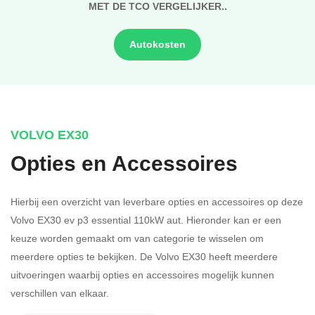
MET DE TCO VERGELIJKER..
Autokosten
VOLVO EX30
Opties en Accessoires
Hierbij een overzicht van leverbare opties en accessoires op deze
Volvo EX30 ev p3 essential 110kW aut. Hieronder kan er een
keuze worden gemaakt om van categorie te wisselen om
meerdere opties te bekijken.
De Volvo EX30 heeft meerdere
uitvoeringen waarbij opties en accessoires mogelijk kunnen
verschillen van elkaar.