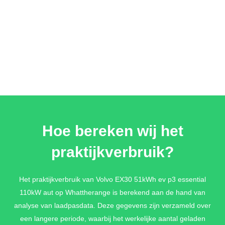
Hoe bereken wij het
praktijkverbruik?
Het praktijkverbruik van Volvo EX30 51kWh ev p3 essential
110kW aut op Whattherange is berekend aan de hand van
analyse van laadpasdata. Deze gegevens zijn verzameld over
een langere periode, waarbij het werkelijke aantal geladen