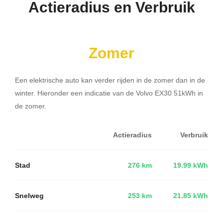
Actieradius en Verbruik
Zomer
Een elektrische auto kan verder rijden in de zomer dan in de
winter. Hieronder een indicatie van de Volvo EX30 51kWh in
de zomer.
Actieradius
Verbruik
Stad
276 km
19.99 kWh
Snelweg
253 km
21.85 kWh