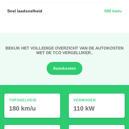
Snel laadsnelheid
580 km/u
BEKIJK HET VOLLEDIGE OVERZICHT VAN DE AUTOKOSTEN
MET DE TCO VERGELIJKER..
Autokosten
TOPSNELHEID
VERMOGEN
180 km/u
110 kW