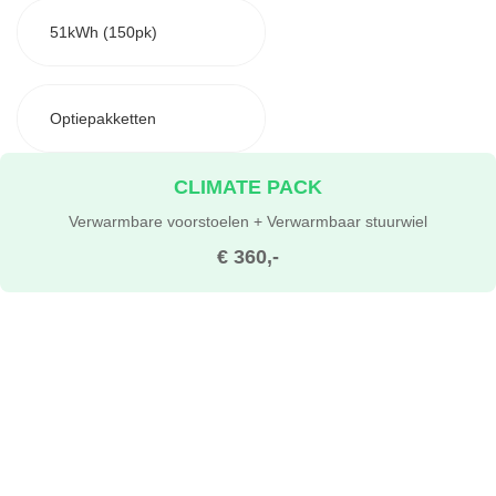
51kWh (150pk)
Optiepakketten
CLIMATE PACK
Verwarmbare voorstoelen + Verwarmbaar stuurwiel
€ 360,-