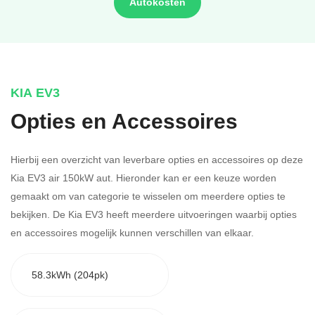
Autokosten
KIA EV3
Opties en Accessoires
Hierbij een overzicht van leverbare opties en accessoires op deze
Kia EV3 air 150kW aut. Hieronder kan er een keuze worden
gemaakt om van categorie te wisselen om meerdere opties te
bekijken.
De Kia EV3 heeft meerdere uitvoeringen waarbij opties
en accessoires mogelijk kunnen verschillen van elkaar.
58.3kWh (204pk)