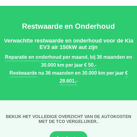
Restwaarde en Onderhoud
Verwachtte restwaarde en onderhoud voor de Kia
EV3 air 150kW aut zijn
Reparatie en onderhoud
per maand, bij 36 maanden en
30.000 km per jaar
€ 50,-
Restwaarde
na 36 maanden en 30.000 km per jaar
€
28.601,-
BEKIJK HET VOLLEDIGE OVERZICHT VAN DE AUTOKOSTEN
MET DE TCO VERGELIJKER..