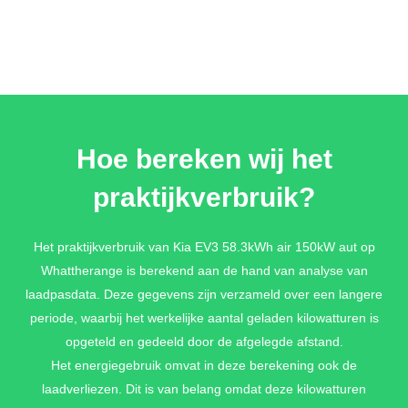
Hoe bereken wij het
praktijkverbruik?
Het praktijkverbruik van Kia EV3 58.3kWh air 150kW aut op
Whattherange is berekend aan de hand van analyse van
laadpasdata. Deze gegevens zijn verzameld over een langere
periode, waarbij het werkelijke aantal geladen kilowatturen is
opgeteld en gedeeld door de afgelegde afstand.
Het energiegebruik omvat in deze berekening ook de
laadverliezen. Dit is van belang omdat deze kilowatturen