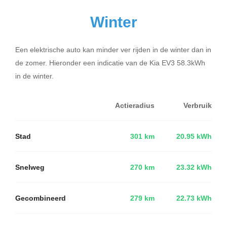
Winter
Een elektrische auto kan minder ver rijden in de winter dan in
de zomer. Hieronder een indicatie van de Kia EV3 58.3kWh
in de winter.
Actieradius
Verbruik
Stad
301 km
20.95 kWh
Snelweg
270 km
23.32 kWh
Gecombineerd
279 km
22.73 kWh