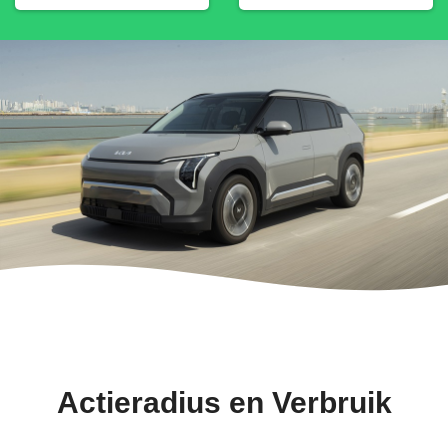
Actieradius en Verbruik