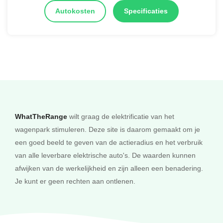
Autokosten
Specificaties
WhatTheRange
wilt graag de elektrificatie van het
wagenpark stimuleren. Deze site is daarom gemaakt om je
een goed beeld te geven van de actieradius en het verbruik
van alle leverbare elektrische auto's. De waarden kunnen
afwijken van de werkelijkheid en zijn alleen een benadering.
Je kunt er geen rechten aan ontlenen.