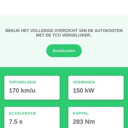
BEKIJK HET VOLLEDIGE OVERZICHT VAN DE AUTOKOSTEN
MET DE TCO VERGELIJKER..
Autokosten
TOPSNELHEID
VERMOGEN
170 km/u
150 kW
ACCELERATIE
KOPPEL
7.5 s
283 Nm