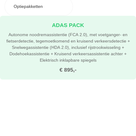
Optiepakketten
ADAS PACK
Autonome noodremassistentie (FCA 2.0), met voetganger- en
fietserdetectie, tegemoetkomend en kruisend verkeersdetectie +
Snelwegassistentie (HDA 2.0), inclusief rijstrookwisseling +
Dodehoekassistentie + Kruisend verkeersassistentie achter +
Elektrisch inklapbare spiegels
€ 895,-