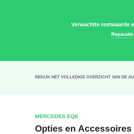
Verwachtte restwaarde 
Reparatie
BEKIJK HET VOLLEDIGE OVERZICHT VAN DE A
MERCEDES EQE
Opties en Accessoires