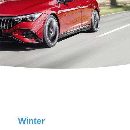
Winter