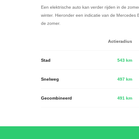
Een elektrische auto kan verder rijden in de zome
winter. Hieronder een indicatie van de Mercedes
de zomer.
Actieradius
Stad
543 km
Snelweg
497 km
Gecombineerd
491 km