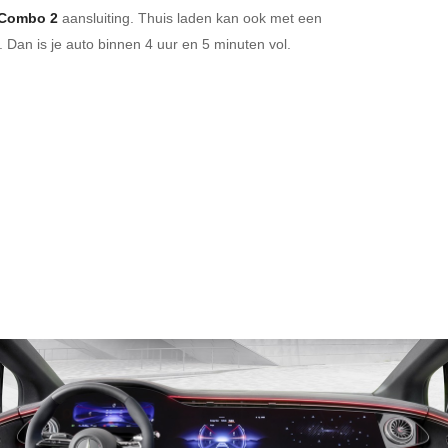
Combo 2
aansluiting.
Thuis laden kan ook met een
 Dan is je auto binnen
4 uur en
5 minuten vol.