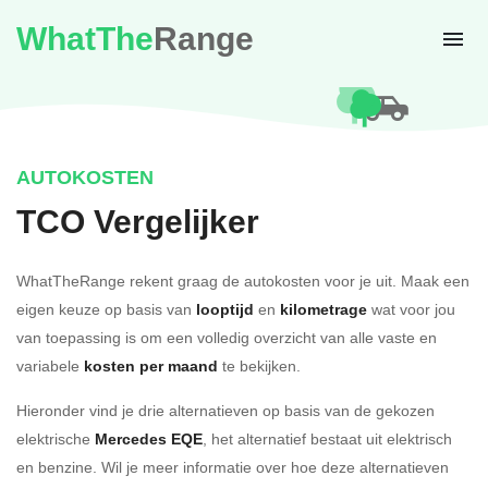
WhatThe
Range
AUTOKOSTEN
TCO Vergelijker
WhatTheRange rekent graag de autokosten voor je uit. Maak een
eigen keuze op basis van
looptijd
en
kilometrage
wat voor jou
van toepassing is om een volledig overzicht van alle vaste en
variabele
kosten per maand
te bekijken.
Hieronder vind je drie alternatieven op basis van de gekozen
elektrische
Mercedes EQE
, het alternatief bestaat uit elektrisch
en benzine. Wil je meer informatie over hoe deze alternatieven