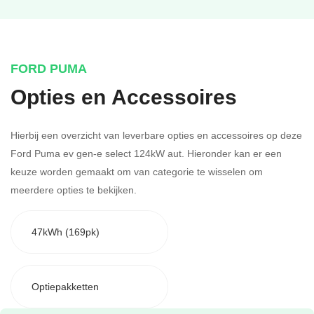
FORD PUMA
Opties en Accessoires
Hierbij een overzicht van leverbare opties en accessoires op deze
Ford Puma ev gen-e select 124kW aut. Hieronder kan er een
keuze worden gemaakt om van categorie te wisselen om
meerdere opties te bekijken.
47kWh (169pk)
Optiepakketten