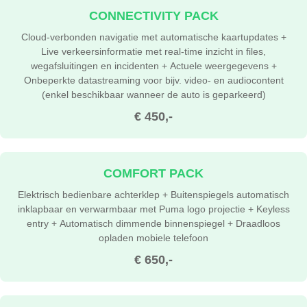
CONNECTIVITY PACK
Cloud-verbonden navigatie met automatische kaartupdates +
Live verkeersinformatie met real-time inzicht in files,
wegafsluitingen en incidenten + Actuele weergegevens +
Onbeperkte datastreaming voor bijv. video- en audiocontent
(enkel beschikbaar wanneer de auto is geparkeerd)
€ 450,-
COMFORT PACK
Elektrisch bedienbare achterklep + Buitenspiegels automatisch
inklapbaar en verwarmbaar met Puma logo projectie + Keyless
entry + Automatisch dimmende binnenspiegel + Draadloos
opladen mobiele telefoon
€ 650,-