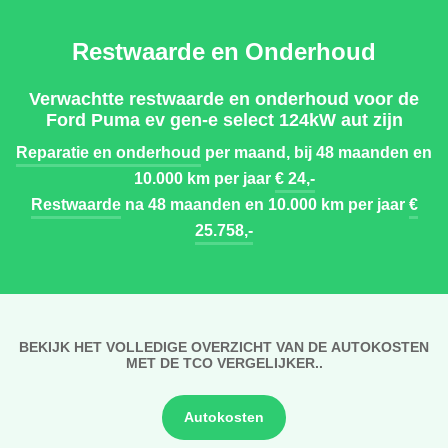
Restwaarde en Onderhoud
Verwachtte restwaarde en onderhoud voor de
Ford Puma ev gen-e select 124kW aut zijn
Reparatie en onderhoud
per maand, bij 48 maanden en
10.000 km per jaar
€ 24,-
Restwaarde
na 48 maanden en 10.000 km per jaar
€
25.758,-
BEKIJK HET VOLLEDIGE OVERZICHT VAN DE AUTOKOSTEN
MET DE TCO VERGELIJKER..
Autokosten