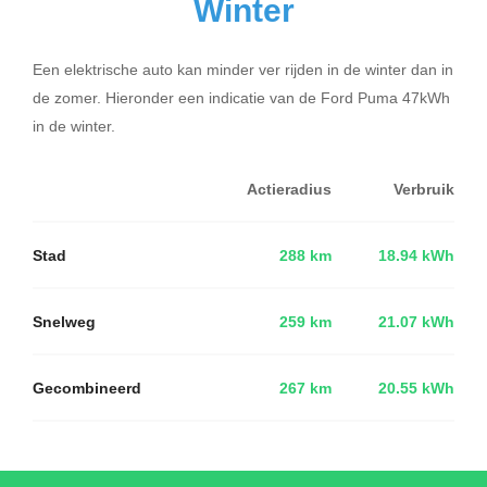
Winter
Een elektrische auto kan minder ver rijden in de winter dan in
de zomer. Hieronder een indicatie van de Ford Puma 47kWh
in de winter.
Actieradius
Verbruik
Stad
288 km
18.94 kWh
Snelweg
259 km
21.07 kWh
Gecombineerd
267 km
20.55 kWh