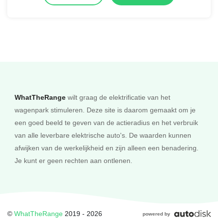
WhatTheRange
wilt graag de elektrificatie van het
wagenpark stimuleren. Deze site is daarom gemaakt om je
een goed beeld te geven van de actieradius en het verbruik
van alle leverbare elektrische auto's. De waarden kunnen
afwijken van de werkelijkheid en zijn alleen een benadering.
Je kunt er geen rechten aan ontlenen.
©
WhatTheRange
2019 - 2026
powered by