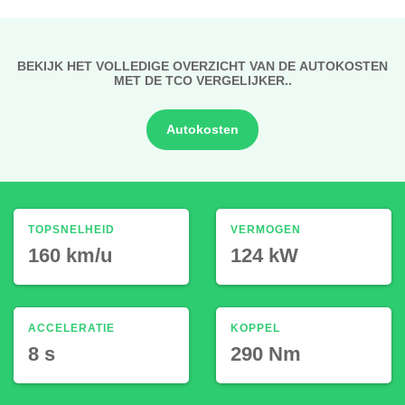
BEKIJK HET VOLLEDIGE OVERZICHT VAN DE AUTOKOSTEN
MET DE TCO VERGELIJKER..
Autokosten
TOPSNELHEID
VERMOGEN
160 km/u
124 kW
ACCELERATIE
KOPPEL
8 s
290 Nm