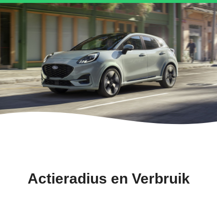
Actieradius en Verbruik