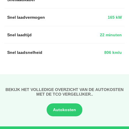
Snel laadvermogen
165 kW
Snel laadtijd
22 minuten
Snel laadsnelheid
806 km/u
BEKIJK HET VOLLEDIGE OVERZICHT VAN DE AUTOKOSTEN
MET DE TCO VERGELIJKER..
Autokosten