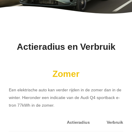
Actieradius en Verbruik
Zomer
Een elektrische auto kan verder rijden in de zomer dan in de
winter. Hieronder een indicatie van de Audi Q4 sportback e-
tron 77kWh in de zomer.
Actieradius
Verbruik