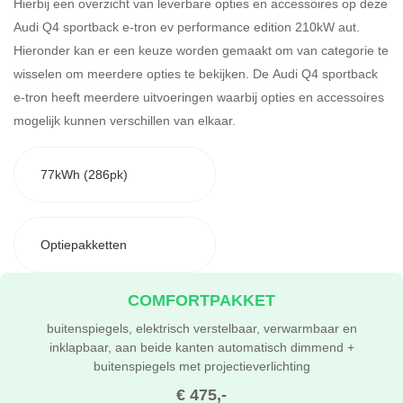
Hierbij een overzicht van leverbare opties en accessoires op deze
Audi Q4 sportback e-tron ev performance edition 210kW aut.
Hieronder kan er een keuze worden gemaakt om van categorie te
wisselen om meerdere opties te bekijken.
De Audi Q4 sportback
e-tron heeft meerdere uitvoeringen waarbij opties en accessoires
mogelijk kunnen verschillen van elkaar.
77kWh (286pk)
Optiepakketten
COMFORTPAKKET
buitenspiegels, elektrisch verstelbaar, verwarmbaar en
inklapbaar, aan beide kanten automatisch dimmend +
buitenspiegels met projectieverlichting
€ 475,-