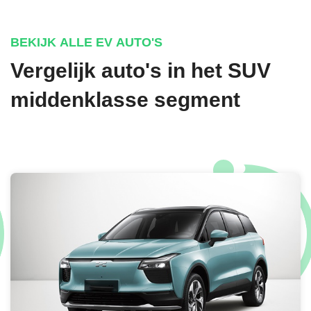
€ 1.990,-
BEKIJK ALLE EV AUTO'S
Vergelijk auto's in het SUV
middenklasse segment