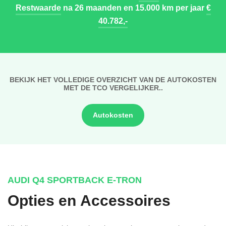
Restwaarde
na 26 maanden en 15.000 km per jaar
€
40.782,-
BEKIJK HET VOLLEDIGE OVERZICHT VAN DE AUTOKOSTEN
MET DE TCO VERGELIJKER..
Autokosten
AUDI Q4 SPORTBACK E-TRON
Opties en Accessoires