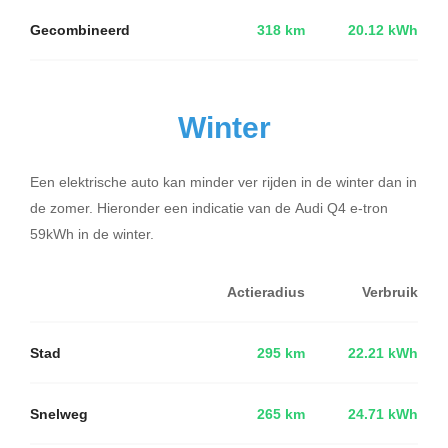
Gecombineerd
318 km
20.12 kWh
Winter
Een elektrische auto kan minder ver rijden in de winter dan in
de zomer. Hieronder een indicatie van de Audi Q4 e-tron
59kWh in de winter.
Actieradius
Verbruik
Stad
295 km
22.21 kWh
Snelweg
265 km
24.71 kWh