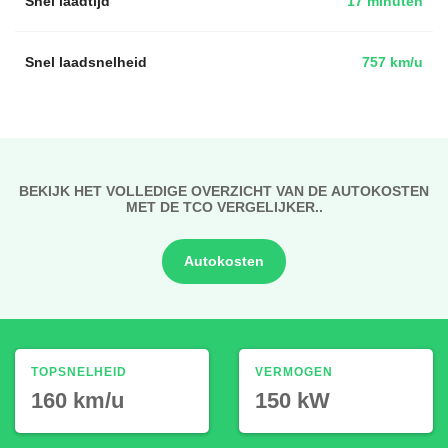
Snel laadtijd
17 minuten
Snel laadsnelheid
757 km/u
BEKIJK HET VOLLEDIGE OVERZICHT VAN DE AUTOKOSTEN
MET DE TCO VERGELIJKER..
Autokosten
TOPSNELHEID
VERMOGEN
160 km/u
150 kW