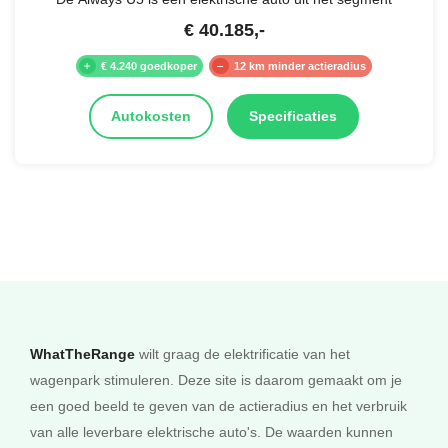
€
40.185
,-
€ 4.240 goedkoper
12 km minder actieradius
Autokosten
Specificaties
WhatTheRange
wilt graag de elektrificatie van het
wagenpark stimuleren. Deze site is daarom gemaakt om je
een goed beeld te geven van de actieradius en het verbruik
van alle leverbare elektrische auto's. De waarden kunnen