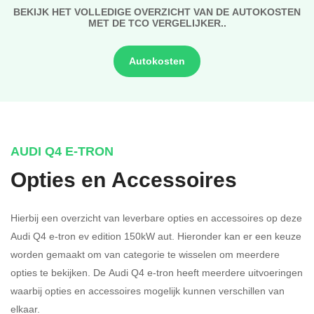
BEKIJK HET VOLLEDIGE OVERZICHT VAN DE AUTOKOSTEN
MET DE TCO VERGELIJKER..
Autokosten
AUDI Q4 E-TRON
Opties en Accessoires
Hierbij een overzicht van leverbare opties en accessoires op deze
Audi Q4 e-tron ev edition 150kW aut. Hieronder kan er een keuze
worden gemaakt om van categorie te wisselen om meerdere
opties te bekijken.
De Audi Q4 e-tron heeft meerdere uitvoeringen
waarbij opties en accessoires mogelijk kunnen verschillen van
elkaar.