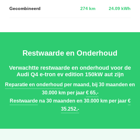
Gecombineerd
274 km
24.09 kWh
Restwaarde en Onderhoud
Verwachtte restwaarde en onderhoud voor de
Audi Q4 e-tron ev edition 150kW aut zijn
Reparatie en onderhoud
per maand, bij 30 maanden en
30.000 km per jaar
€ 65,-
Restwaarde
na 30 maanden en 30.000 km per jaar
€
35.252,-