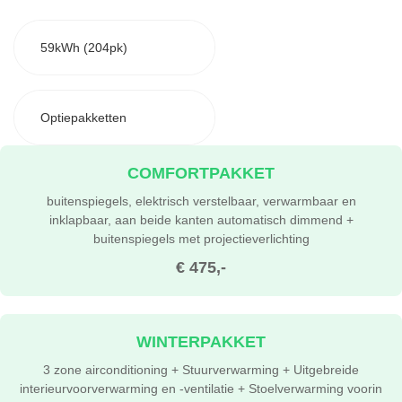
59kWh (204pk)
Optiepakketten
COMFORTPAKKET
buitenspiegels, elektrisch verstelbaar, verwarmbaar en
inklapbaar, aan beide kanten automatisch dimmend +
buitenspiegels met projectieverlichting
€ 475,-
WINTERPAKKET
3 zone airconditioning + Stuurverwarming + Uitgebreide
interieurvoorverwarming en -ventilatie + Stoelverwarming voorin