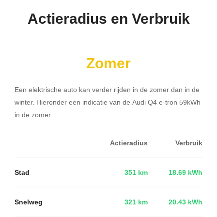
Actieradius en Verbruik
Zomer
Een elektrische auto kan verder rijden in de zomer dan in de
winter. Hieronder een indicatie van de Audi Q4 e-tron 59kWh
in de zomer.
Actieradius
Verbruik
Stad
351 km
18.69 kWh
Snelweg
321 km
20.43 kWh