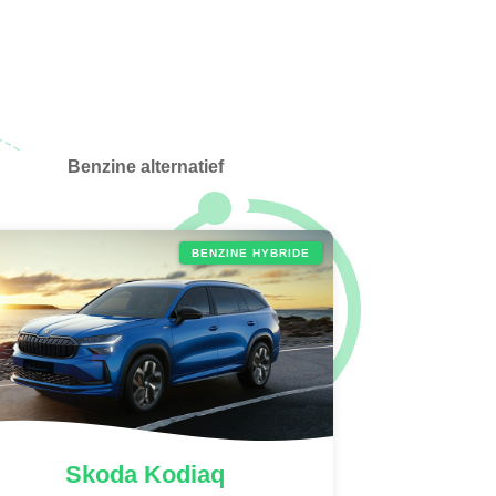
Benzine alternatief
BENZINE HYBRIDE
Skoda
Kodiaq