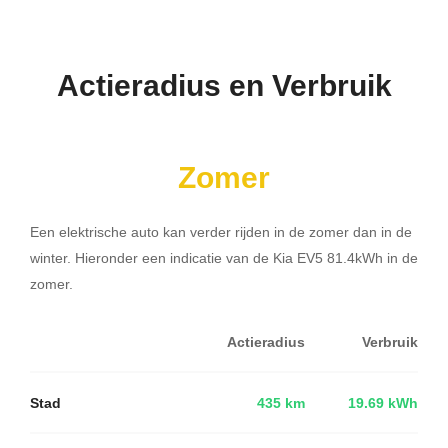
Actieradius en Verbruik
Zomer
Een elektrische auto kan verder rijden in de zomer dan in de
winter. Hieronder een indicatie van de Kia EV5 81.4kWh in de
zomer.
Actieradius
Verbruik
Stad
435 km
19.69 kWh