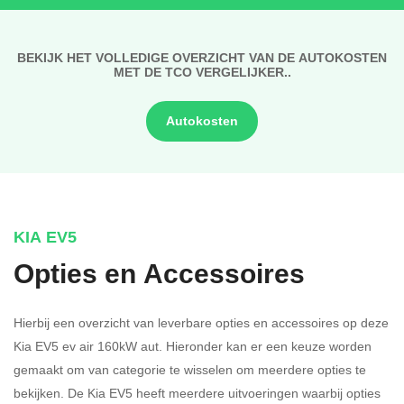
BEKIJK HET VOLLEDIGE OVERZICHT VAN DE AUTOKOSTEN
MET DE TCO VERGELIJKER..
Autokosten
KIA EV5
Opties en Accessoires
Hierbij een overzicht van leverbare opties en accessoires op deze
Kia EV5 ev air 160kW aut. Hieronder kan er een keuze worden
gemaakt om van categorie te wisselen om meerdere opties te
bekijken.
De Kia EV5 heeft meerdere uitvoeringen waarbij opties