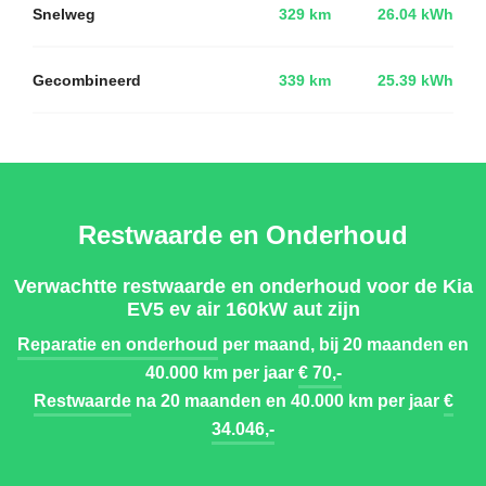
Snelweg
329 km
26.04 kWh
Gecombineerd
339 km
25.39 kWh
Restwaarde en Onderhoud
Verwachtte restwaarde en onderhoud voor de Kia
EV5 ev air 160kW aut zijn
Reparatie en onderhoud
per maand, bij 20 maanden en
40.000 km per jaar
€ 70,-
Restwaarde
na 20 maanden en 40.000 km per jaar
€
34.046,-