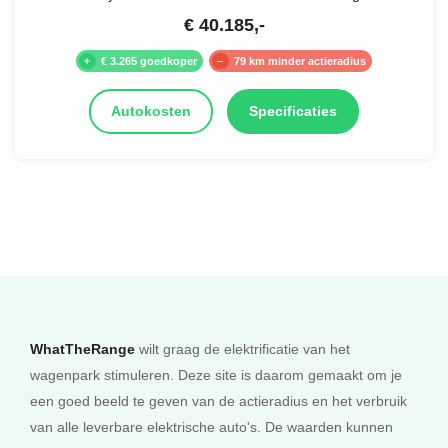
€
40.185
,-
€ 3.265 goedkoper
79 km minder actieradius
Autokosten
Specificaties
WhatTheRange
wilt graag de elektrificatie van het
wagenpark stimuleren. Deze site is daarom gemaakt om je
een goed beeld te geven van de actieradius en het verbruik
van alle leverbare elektrische auto's. De waarden kunnen