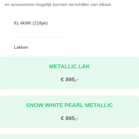
en accessoires mogelijk kunnen verschillen van elkaar.
81.4kWh (218pk)
Lakken
METALLIC LAK
€ 895,-
SNOW WHITE PEARL METALLIC
€ 895,-