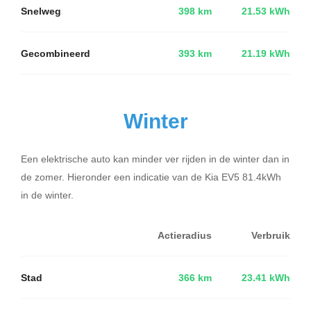
Snelweg
398 km
21.53 kWh
Gecombineerd
393 km
21.19 kWh
Winter
Een elektrische auto kan minder ver rijden in de winter dan in
de zomer. Hieronder een indicatie van de Kia EV5 81.4kWh
in de winter.
Actieradius
Verbruik
Stad
366 km
23.41 kWh