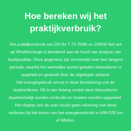
Hoe bereken wij het
praktijkverbruik?
Het praktijkverbruik van DS No 7 73.7kWh ev 169kW fwd aut
op Whattherange is berekend aan de hand van analyse van
laadpasdata. Deze gegevens zijn verzameld over een langere
periode, waarbij het werkelijke aantal geladen kilowatturen is
opgeteld en gedeeld door de afgelegde afstand.
Het energiegebruik omvat in deze berekening ook de
laadverliezen. Dit is van belang omdat deze kilowatturen
daadwerkelijk worden verbruikt en moeten worden opgewekt.
Het display van de auto houdt geen rekening met deze
verliezen bij het tonen van het energieverbruik in kWh/100 km
of Wh/km.