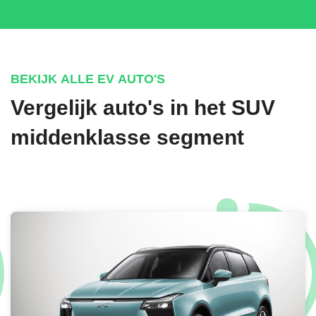
BEKIJK ALLE EV AUTO'S
Vergelijk auto's in het SUV
middenklasse segment