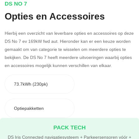
DS NO 7
Opties en Accessoires
Hierbij een overzicht van leverbare opties en accessoires op deze
DS No 7 ev 169kW fwd aut. Hieronder kan er een keuze worden
gemaakt om van categorie te wisselen om meerdere opties te
bekijken.
De DS No 7 heeft meerdere uitvoeringen waarbij opties
en accessoires mogelijk kunnen verschillen van elkaar.
73.7kWh (230pk)
Optiepakketten
PACK TECH
DS Iris Connected navigatiesysteem + Parkeersensoren vóór +