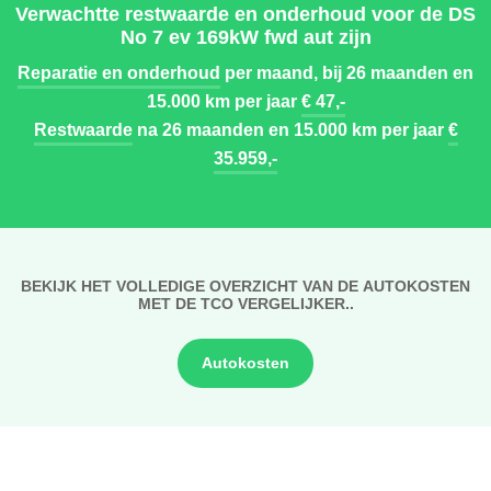
Verwachtte restwaarde en onderhoud voor de DS
No 7 ev 169kW fwd aut zijn
Reparatie en onderhoud
per maand, bij 26 maanden en
15.000 km per jaar
€ 47,-
Restwaarde
na 26 maanden en 15.000 km per jaar
€
35.959,-
BEKIJK HET VOLLEDIGE OVERZICHT VAN DE AUTOKOSTEN
MET DE TCO VERGELIJKER..
Autokosten