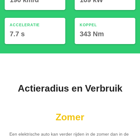
ACCELERATIE
KOPPEL
7.7 s
343 Nm
Actieradius en Verbruik
Zomer
Een elektrische auto kan verder rijden in de zomer dan in de