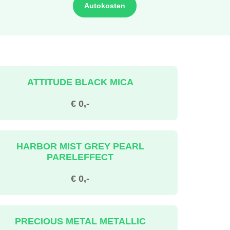
Autokosten
ATTITUDE BLACK MICA
€ 0,-
HARBOR MIST GREY PEARL
PARELEFFECT
€ 0,-
PRECIOUS METAL METALLIC