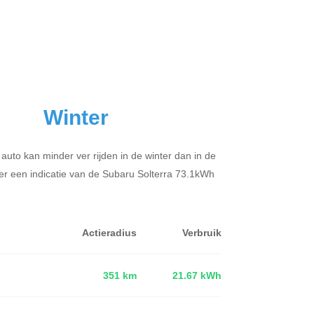
Winter
 auto kan minder ver rijden in de winter dan in de
er een indicatie van de Subaru Solterra 73.1kWh
Actieradius
Verbruik
351 km
21.67 kWh