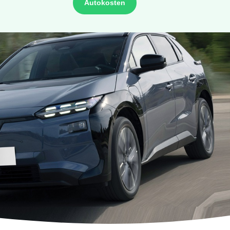
Autokosten