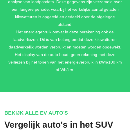
analyse van laadpasdata. Deze gegevens zijn verzameld over
een langere periode, waarbij het werkelijke aantal geladen
kilowatturen is opgeteld en gedeeld door de afgelegde
afstand.
Het energiegebruik omvat in deze berekening ook de
laadverliezen. Dit is van belang omdat deze kilowatturen
daadwerkelijk worden verbruikt en moeten worden opgewekt.
Het display van de auto houdt geen rekening met deze
verliezen bij het tonen van het energieverbruik in kWh/100 km
of Wh/km.
BEKIJK ALLE EV AUTO'S
Vergelijk auto's in het SUV