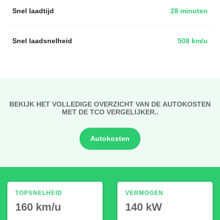
Snel laadtijd
28 minuten
Snel laadsnelheid
508 km/u
BEKIJK HET VOLLEDIGE OVERZICHT VAN DE AUTOKOSTEN
MET DE TCO VERGELIJKER..
Autokosten
TOPSNELHEID
VERMOGEN
160 km/u
140 kW