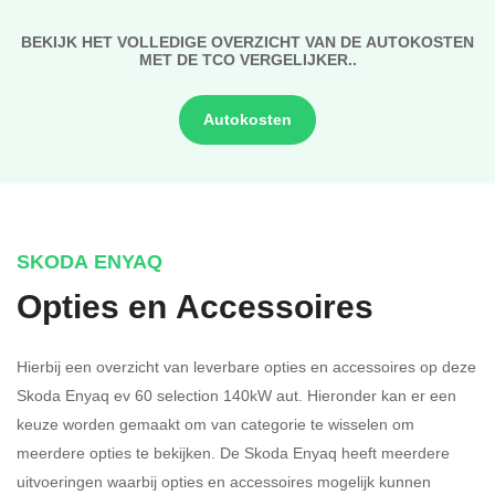
BEKIJK HET VOLLEDIGE OVERZICHT VAN DE AUTOKOSTEN
MET DE TCO VERGELIJKER..
Autokosten
SKODA ENYAQ
Opties en Accessoires
Hierbij een overzicht van leverbare opties en accessoires op deze
Skoda Enyaq ev 60 selection 140kW aut. Hieronder kan er een
keuze worden gemaakt om van categorie te wisselen om
meerdere opties te bekijken.
De Skoda Enyaq heeft meerdere
uitvoeringen waarbij opties en accessoires mogelijk kunnen