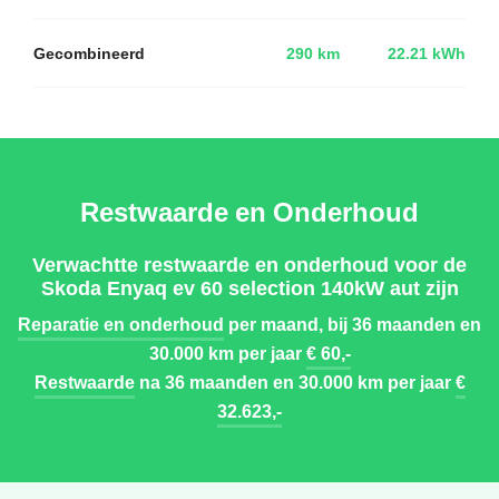
Gecombineerd
290 km
22.21 kWh
Restwaarde en Onderhoud
Verwachtte restwaarde en onderhoud voor de
Skoda Enyaq ev 60 selection 140kW aut zijn
Reparatie en onderhoud
per maand, bij 36 maanden en
30.000 km per jaar
€ 60,-
Restwaarde
na 36 maanden en 30.000 km per jaar
€
32.623,-