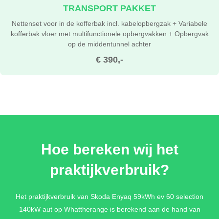
TRANSPORT PAKKET
Nettenset voor in de kofferbak incl. kabelopbergzak + Variabele
kofferbak vloer met multifunctionele opbergvakken + Opbergvak
op de middentunnel achter
€ 390,-
Hoe bereken wij het
praktijkverbruik?
Het praktijkverbruik van Skoda Enyaq 59kWh ev 60 selection
140kW aut op Whattherange is berekend aan de hand van