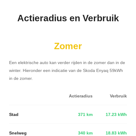
Actieradius en Verbruik
Zomer
Een elektrische auto kan verder rijden in de zomer dan in de
winter. Hieronder een indicatie van de Skoda Enyaq 59kWh
in de zomer.
Actieradius
Verbruik
Stad
371 km
17.23 kWh
Snelweg
340 km
18.83 kWh