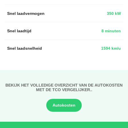
Snel laadvermogen
350 kW
Snel laadtijd
8 minuten
Snel laadsnelheid
1594 km/u
BEKIJK HET VOLLEDIGE OVERZICHT VAN DE AUTOKOSTEN
MET DE TCO VERGELIJKER..
Autokosten