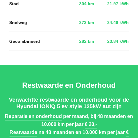
Stad
304 km
21.97 kWh
Snelweg
273 km
24.46 kWh
Gecombineerd
282 km
23.84 kWh
Restwaarde en Onderhoud
Verwachtte restwaarde en onderhoud voor de
Hyundai IONIQ 5 ev style 125kW aut zijn
Reparatie en onderhoud
per maand, bij 48 maanden en
10.000 km per jaar
€ 20,-
Restwaarde
na 48 maanden en 10.000 km per jaar
€