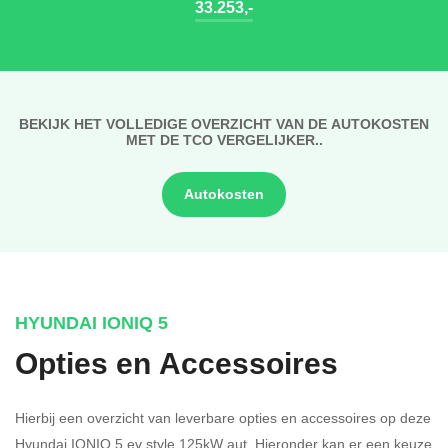
33.253,-
BEKIJK HET VOLLEDIGE OVERZICHT VAN DE AUTOKOSTEN
MET DE TCO VERGELIJKER..
Autokosten
HYUNDAI IONIQ 5
Opties en Accessoires
Hierbij een overzicht van leverbare opties en accessoires op deze
Hyundai IONIQ 5 ev style 125kW aut. Hieronder kan er een keuze