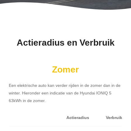
Actieradius en Verbruik
Zomer
Een elektrische auto kan verder rijden in de zomer dan in de
winter. Hieronder een indicatie van de Hyundai IONIQ 5
63kWh in de zomer.
Actieradius
Verbruik