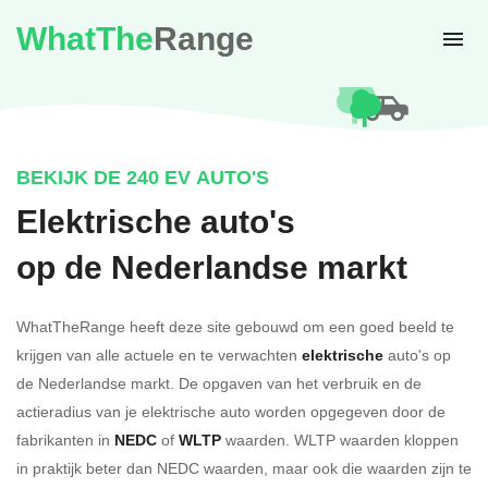
WhatThe
Range
BEKIJK DE 240 EV AUTO'S
Elektrische auto's
op de Nederlandse markt
WhatTheRange heeft deze site gebouwd om een goed beeld te
krijgen van alle actuele en te verwachten
elektrische
auto's op
de Nederlandse markt. De opgaven van het verbruik en de
actieradius van je elektrische auto worden opgegeven door de
fabrikanten in
NEDC
of
WLTP
waarden. WLTP waarden kloppen
in praktijk beter dan NEDC waarden, maar ook die waarden zijn te