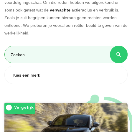
voordelig ingeschat. Om die reden hebben we uitgerekend en
soms ook getest wat de
verwachte
actieradius en verbruik is.
Zoals je zult begrijpen kunnen hieraan geen rechten worden
ontleend. We proberen je vooral een reëler beeld te geven van de
werkelijkheid.
Vergelijk