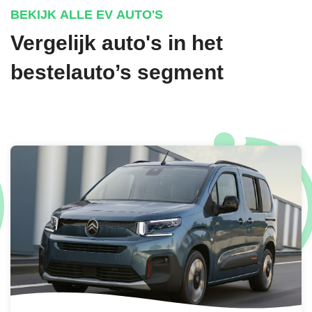
BEKIJK ALLE EV AUTO'S
Vergelijk auto's in het
bestelauto’s segment