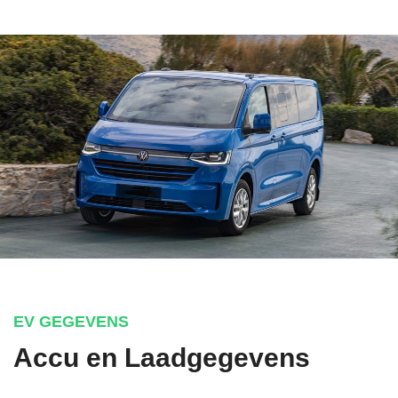
EV GEGEVENS
Accu en Laadgegevens