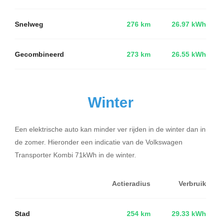
Snelweg
276 km
26.97 kWh
Gecombineerd
273 km
26.55 kWh
Winter
Een elektrische auto kan minder ver rijden in de winter dan in
de zomer. Hieronder een indicatie van de Volkswagen
Transporter Kombi 71kWh in de winter.
Actieradius
Verbruik
Stad
254 km
29.33 kWh