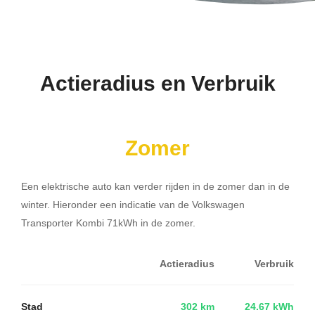
Actieradius en Verbruik
Zomer
Een elektrische auto kan verder rijden in de zomer dan in de
winter. Hieronder een indicatie van de Volkswagen
Transporter Kombi 71kWh in de zomer.
Actieradius
Verbruik
Stad
302 km
24.67 kWh