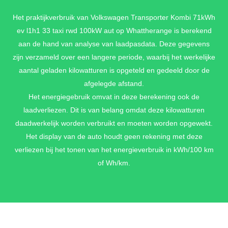
€ 2.698,-
Het praktijkverbruik van Volkswagen Transporter Kombi 71kWh
ev l1h1 33 taxi rwd 100kW aut op Whattherange is berekend
aan de hand van analyse van laadpasdata. Deze gegevens
zijn verzameld over een langere periode, waarbij het werkelijke
aantal geladen kilowatturen is opgeteld en gedeeld door de
afgelegde afstand.
Het energiegebruik omvat in deze berekening ook de
laadverliezen. Dit is van belang omdat deze kilowatturen
daadwerkelijk worden verbruikt en moeten worden opgewekt.
Het display van de auto houdt geen rekening met deze
verliezen bij het tonen van het energieverbruik in kWh/100 km
of Wh/km.