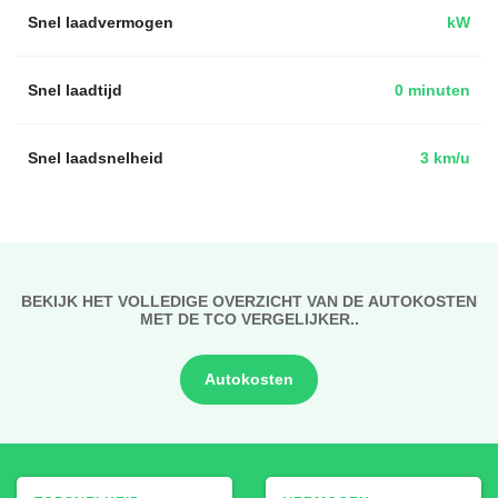
Snel laadvermogen
kW
Snel laadtijd
0 minuten
Snel laadsnelheid
3 km/u
BEKIJK HET VOLLEDIGE OVERZICHT VAN DE AUTOKOSTEN
MET DE TCO VERGELIJKER..
Autokosten