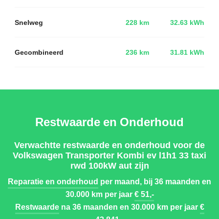
Snelweg
228 km
32.63 kWh
Gecombineerd
236 km
31.81 kWh
Restwaarde en Onderhoud
Verwachtte restwaarde en onderhoud voor de
Volkswagen Transporter Kombi ev l1h1 33 taxi
rwd 100kW aut zijn
Reparatie en onderhoud
per maand, bij 36 maanden en
30.000 km per jaar
€ 51,-
Restwaarde
na 36 maanden en 30.000 km per jaar
€