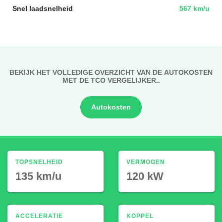
Snel laadsnelheid
567 km/u
BEKIJK HET VOLLEDIGE OVERZICHT VAN DE AUTOKOSTEN
MET DE TCO VERGELIJKER..
Autokosten
TOPSNELHEID
VERMOGEN
135 km/u
120 kW
ACCELERATIE
KOPPEL