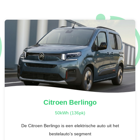
Citroen
Berlingo
50kWh (136pk)
De Citroen Berlingo is een elektrische auto uit het
bestelauto’s segment