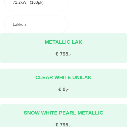
71.2kWh (163pk)
Lakken
METALLIC LAK
€ 795,-
CLEAR WHITE UNILAK
€ 0,-
SNOW WHITE PEARL METALLIC
€ 795,-