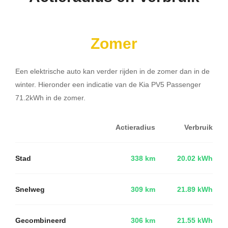
Zomer
Een elektrische auto kan verder rijden in de zomer dan in de
winter. Hieronder een indicatie van de Kia PV5 Passenger
71.2kWh in de zomer.
Actieradius
Verbruik
Stad
338 km
20.02 kWh
Snelweg
309 km
21.89 kWh
Gecombineerd
306 km
21.55 kWh