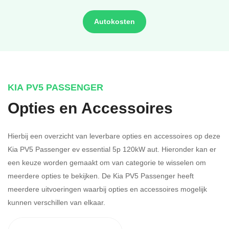
Autokosten
KIA PV5 PASSENGER
Opties en Accessoires
Hierbij een overzicht van leverbare opties en accessoires op deze
Kia PV5 Passenger ev essential 5p 120kW aut. Hieronder kan er
een keuze worden gemaakt om van categorie te wisselen om
meerdere opties te bekijken.
De Kia PV5 Passenger heeft
meerdere uitvoeringen waarbij opties en accessoires mogelijk
kunnen verschillen van elkaar.