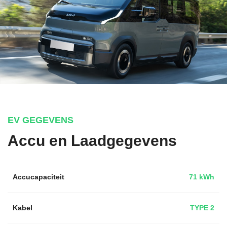
EV GEGEVENS
Accu en Laadgegevens
Accucapaciteit
71 kWh
Kabel
TYPE 2