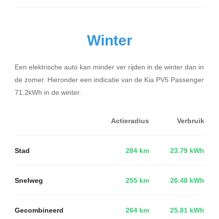
Winter
Een elektrische auto kan minder ver rijden in de winter dan in
de zomer. Hieronder een indicatie van de Kia PV5 Passenger
71.2kWh in de winter.
Actieradius
Verbruik
Stad
284 km
23.79 kWh
Snelweg
255 km
26.48 kWh
Gecombineerd
264 km
25.81 kWh