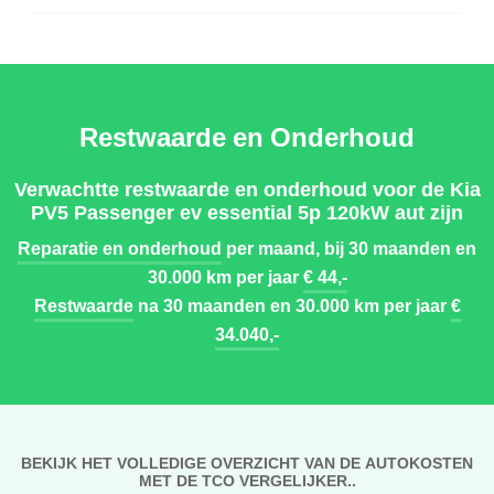
Restwaarde en Onderhoud
Verwachtte restwaarde en onderhoud voor de Kia
PV5 Passenger ev essential 5p 120kW aut zijn
Reparatie en onderhoud
per maand, bij 30 maanden en
30.000 km per jaar
€ 44,-
Restwaarde
na 30 maanden en 30.000 km per jaar
€
34.040,-
BEKIJK HET VOLLEDIGE OVERZICHT VAN DE AUTOKOSTEN
MET DE TCO VERGELIJKER..