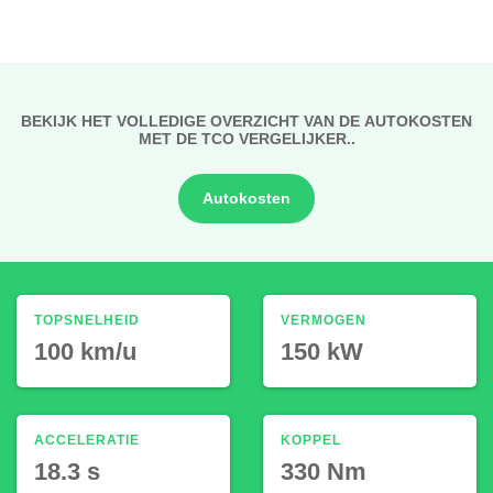
BEKIJK HET VOLLEDIGE OVERZICHT VAN DE AUTOKOSTEN
MET DE TCO VERGELIJKER..
Autokosten
TOPSNELHEID
VERMOGEN
100 km/u
150 kW
ACCELERATIE
KOPPEL
18.3 s
330 Nm