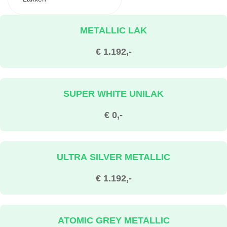
METALLIC LAK
€ 1.192,-
SUPER WHITE UNILAK
€ 0,-
ULTRA SILVER METALLIC
€ 1.192,-
ATOMIC GREY METALLIC