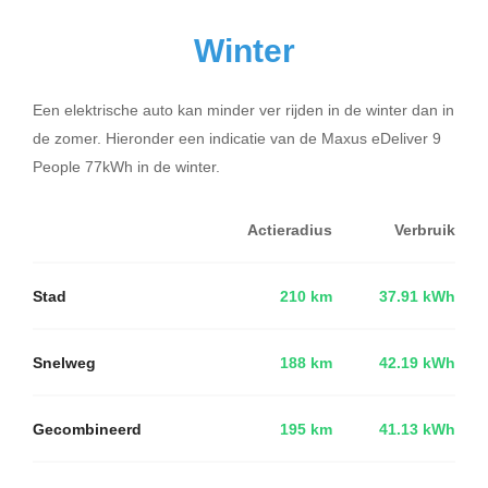
Winter
Een elektrische auto kan minder ver rijden in de winter dan in
de zomer. Hieronder een indicatie van de Maxus eDeliver 9
People 77kWh in de winter.
Actieradius
Verbruik
Stad
210 km
37.91 kWh
Snelweg
188 km
42.19 kWh
Gecombineerd
195 km
41.13 kWh