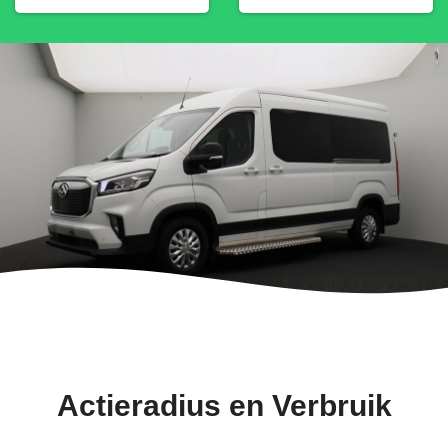
Actieradius en Verbruik