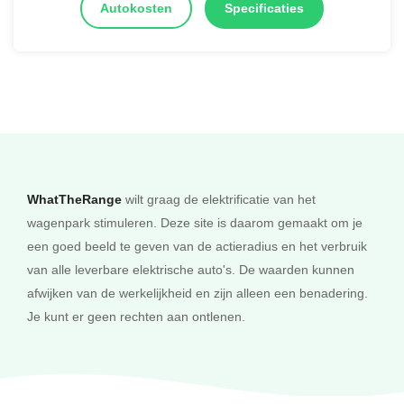
Autokosten
Specificaties
WhatTheRange
wilt graag de elektrificatie van het
wagenpark stimuleren. Deze site is daarom gemaakt om je
een goed beeld te geven van de actieradius en het verbruik
van alle leverbare elektrische auto's. De waarden kunnen
afwijken van de werkelijkheid en zijn alleen een benadering.
Je kunt er geen rechten aan ontlenen.