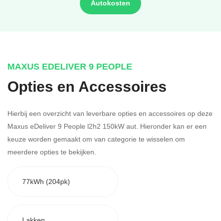
Autokosten
MAXUS EDELIVER 9 PEOPLE
Opties en Accessoires
Hierbij een overzicht van leverbare opties en accessoires op deze
Maxus eDeliver 9 People l2h2 150kW aut. Hieronder kan er een
keuze worden gemaakt om van categorie te wisselen om
meerdere opties te bekijken.
77kWh (204pk)
Lakken