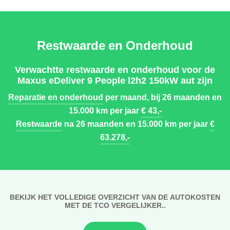
Restwaarde en Onderhoud
Verwachtte restwaarde en onderhoud voor de
Maxus eDeliver 9 People l2h2 150kW aut zijn
Reparatie en onderhoud
per maand, bij 26 maanden en
15.000 km per jaar
€ 43,-
Restwaarde
na 26 maanden en 15.000 km per jaar
€
63.278,-
BEKIJK HET VOLLEDIGE OVERZICHT VAN DE AUTOKOSTEN
MET DE TCO VERGELIJKER..