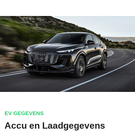
EV GEGEVENS
Accu en Laadgegevens