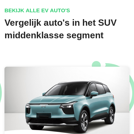
BEKIJK ALLE EV AUTO'S
Vergelijk auto's in het SUV
middenklasse segment