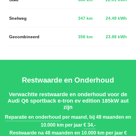
Snelweg
347 km
24.49 kWh
Gecombineerd
358 km
23.88 kWh
Restwaarde en Onderhoud
Verwachtte restwaarde en onderhoud voor de
Audi Q6 sportback e-tron ev edition 185kW aut
zijn
Reparatie en onderhoud
per maand, bij 48 maanden en
10.000 km per jaar
€ 34,-
Restwaarde
na 48 maanden en 10.000 km per jaar
€