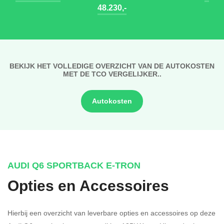
48.230,-
BEKIJK HET VOLLEDIGE OVERZICHT VAN DE AUTOKOSTEN
MET DE TCO VERGELIJKER..
Autokosten
AUDI Q6 SPORTBACK E-TRON
Opties en Accessoires
Hierbij een overzicht van leverbare opties en accessoires op deze