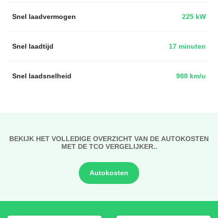
Snel laadvermogen
225 kW
Snel laadtijd
17 minuten
Snel laadsnelheid
988 km/u
BEKIJK HET VOLLEDIGE OVERZICHT VAN DE AUTOKOSTEN
MET DE TCO VERGELIJKER..
Autokosten