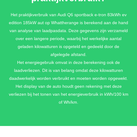
Het praktijkverbruik van Audi Q6 sportback e-tron 83kWh ev
edition 185kW aut op Whattherange is berekend aan de hand
van analyse van laadpasdata. Deze gegevens zijn verzameld
over een langere periode, waarbij het werkelijke aantal
geladen kilowatturen is opgeteld en gedeeld door de
afgelegde afstand.
Het energiegebruik omvat in deze berekening ook de
laadverliezen. Dit is van belang omdat deze kilowatturen
daadwerkelijk worden verbruikt en moeten worden opgewekt.
Het display van de auto houdt geen rekening met deze
verliezen bij het tonen van het energieverbruik in kWh/100 km
of Wh/km.