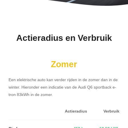
Actieradius en Verbruik
Zomer
Een elektrische auto kan verder rijden in de zomer dan in de
winter. Hieronder een indicatie van de Audi Q6 sportback e-
tron 83kWh in de zomer.
Actieradius
Verbruik