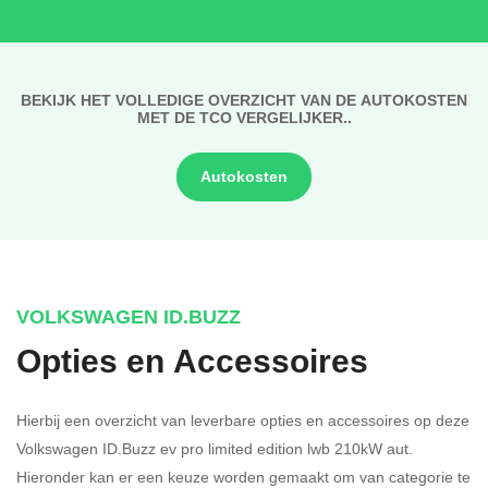
BEKIJK HET VOLLEDIGE OVERZICHT VAN DE AUTOKOSTEN
MET DE TCO VERGELIJKER..
Autokosten
VOLKSWAGEN ID.BUZZ
Opties en Accessoires
Hierbij een overzicht van leverbare opties en accessoires op deze
Volkswagen ID.Buzz ev pro limited edition lwb 210kW aut.
Hieronder kan er een keuze worden gemaakt om van categorie te