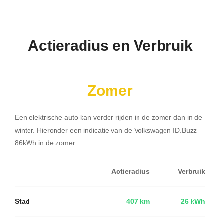
Actieradius en Verbruik
Zomer
Een elektrische auto kan verder rijden in de zomer dan in de
winter. Hieronder een indicatie van de Volkswagen ID.Buzz
86kWh in de zomer.
Actieradius
Verbruik
Stad
407 km
26 kWh