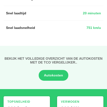
Snel laadtijd
20 minuten
Snel laadsnelheid
751 km/u
BEKIJK HET VOLLEDIGE OVERZICHT VAN DE AUTOKOSTEN
MET DE TCO VERGELIJKER..
Autokosten
TOPSNELHEID
VERMOGEN