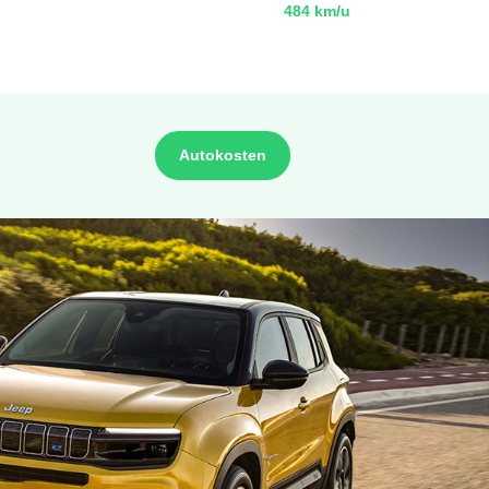
484 km/u
Autokosten