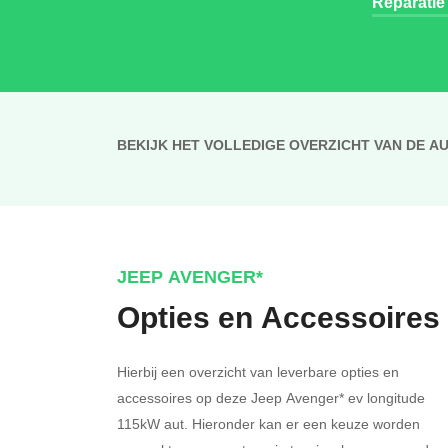
Reparatie
BEKIJK HET VOLLEDIGE OVERZICHT VAN DE A
JEEP AVENGER*
Opties en Accessoires
Hierbij een overzicht van leverbare opties en
accessoires op deze Jeep Avenger* ev longitude
115kW aut. Hieronder kan er een keuze worden