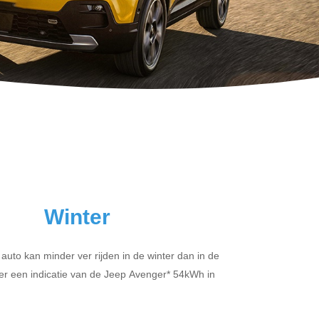
Winter
 auto kan minder ver rijden in de winter dan in de
er een indicatie van de Jeep Avenger* 54kWh in