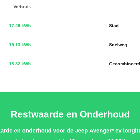
Verbruik
17.49 kWh
Stad
19.13 kWh
Snelweg
18.82 kWh
Gecombineer
Restwaarde en Onderhoud
arde en onderhoud voor de Jeep Avenger* ev longit