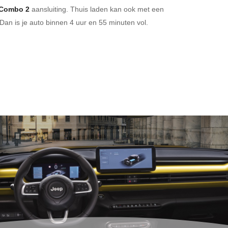
Combo 2
aansluiting.
Thuis laden kan ook met een
Dan is je auto binnen
4 uur en
55 minuten vol.