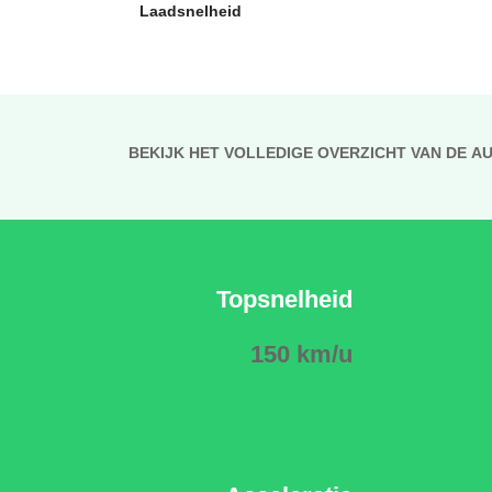
Laadsnelheid
BEKIJK HET VOLLEDIGE OVERZICHT VAN DE A
Topsnelheid
150 km/u