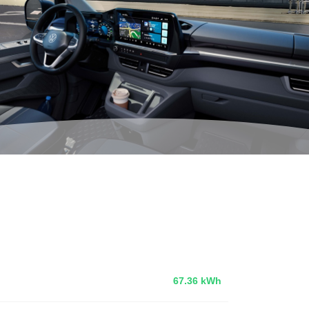
67.36 kWh