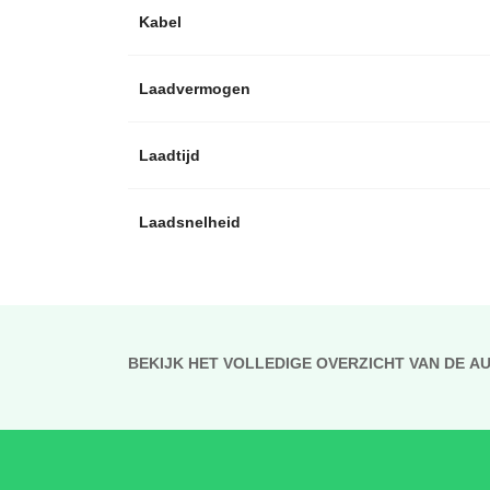
Kabel
Laadvermogen
Laadtijd
Laadsnelheid
BEKIJK HET VOLLEDIGE OVERZICHT VAN DE A