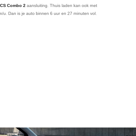
CS Combo 2
aansluiting.
Thuis laden kan ook met
/u. Dan is je auto binnen
6 uur en
27 minuten vol.