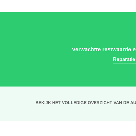
Verwachtte restwaarde e
Reparatie
BEKIJK HET VOLLEDIGE OVERZICHT VAN DE A