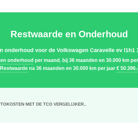
Restwaarde en Onderhoud
n onderhoud voor de Volkswagen Caravelle ev l1h1 33
 en onderhoud
per maand, bij 36 maanden en 30.000 km per
Restwaarde
na 36 maanden en 30.000 km per jaar
€ 50.396,
UTOKOSTEN MET DE TCO VERGELIJKER..