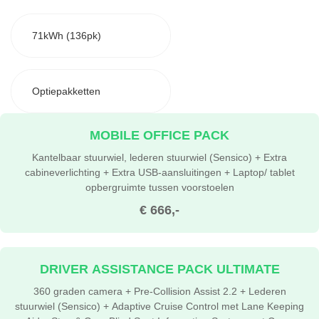
71kWh (136pk)
Optiepakketten
MOBILE OFFICE PACK
Kantelbaar stuurwiel, lederen stuurwiel (Sensico) + Extra
cabineverlichting + Extra USB-aansluitingen + Laptop/ tablet
opbergruimte tussen voorstoelen
€ 666,-
DRIVER ASSISTANCE PACK ULTIMATE
360 graden camera + Pre-Collision Assist 2.2 + Lederen
stuurwiel (Sensico) + Adaptive Cruise Control met Lane Keeping