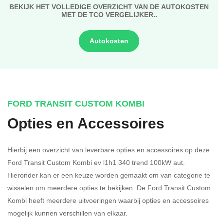
BEKIJK HET VOLLEDIGE OVERZICHT VAN DE AUTOKOSTEN
MET DE TCO VERGELIJKER..
Autokosten
FORD TRANSIT CUSTOM KOMBI
Opties en Accessoires
Hierbij een overzicht van leverbare opties en accessoires op deze
Ford Transit Custom Kombi ev l1h1 340 trend 100kW aut.
Hieronder kan er een keuze worden gemaakt om van categorie te
wisselen om meerdere opties te bekijken.
De Ford Transit Custom
Kombi heeft meerdere uitvoeringen waarbij opties en accessoires
mogelijk kunnen verschillen van elkaar.