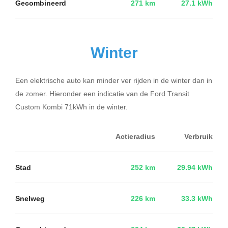
Gecombineerd
271 km
27.1 kWh
Winter
Een elektrische auto kan minder ver rijden in de winter dan in
de zomer. Hieronder een indicatie van de Ford Transit
Custom Kombi 71kWh in de winter.
Actieradius
Verbruik
Stad
252 km
29.94 kWh
Snelweg
226 km
33.3 kWh