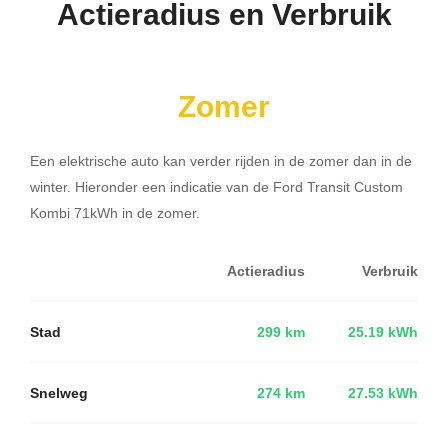
Actieradius en Verbruik
Zomer
Een elektrische auto kan verder rijden in de zomer dan in de
winter. Hieronder een indicatie van de Ford Transit Custom
Kombi 71kWh in de zomer.
Actieradius
Verbruik
Stad
299 km
25.19 kWh
Snelweg
274 km
27.53 kWh