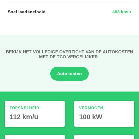
Snel laadsnelheid
403 km/u
BEKIJK HET VOLLEDIGE OVERZICHT VAN DE AUTOKOSTEN
MET DE TCO VERGELIJKER..
Autokosten
TOPSNELHEID
VERMOGEN
112 km/u
100 kW