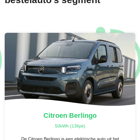
Citroen
Berlingo
50kWh (136pk)
De Citroen Berlingo is een elektrische auto uit het