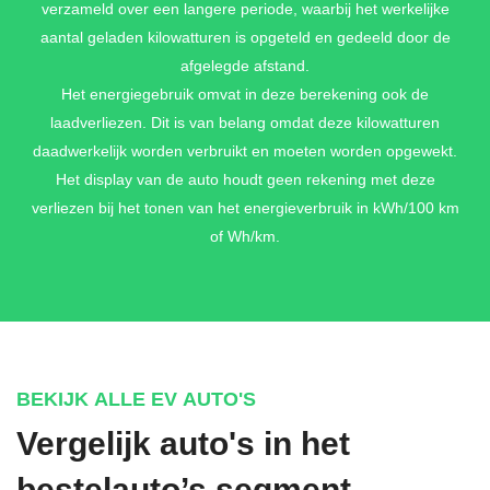
verzameld over een langere periode, waarbij het werkelijke
aantal geladen kilowatturen is opgeteld en gedeeld door de
afgelegde afstand.
Het energiegebruik omvat in deze berekening ook de
laadverliezen. Dit is van belang omdat deze kilowatturen
daadwerkelijk worden verbruikt en moeten worden opgewekt.
Het display van de auto houdt geen rekening met deze
verliezen bij het tonen van het energieverbruik in kWh/100 km
of Wh/km.
BEKIJK ALLE EV AUTO'S
Vergelijk auto's in het
bestelauto’s segment