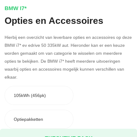
BMW I7*
Opties en Accessoires
Hierbij een overzicht van leverbare opties en accessoires op deze
BMW i7* ev edrive 50 335kW aut. Hieronder kan er een keuze
worden gemaakt om van categorie te wisselen om meerdere
opties te bekijken.
De BMW i7* heeft meerdere uitvoeringen
waarbij opties en accessoires mogelijk kunnen verschillen van
elkaar.
105kWh (456pk)
Optiepakketten