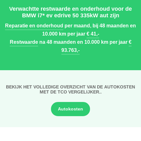
Verwachtte restwaarde en onderhoud voor de
BMW i7* ev edrive 50 335kW aut zijn
Reparatie en onderhoud
per maand, bij 48 maanden en
10.000 km per jaar
€ 41,-
Restwaarde
na 48 maanden en 10.000 km per jaar
€
93.763,-
BEKIJK HET VOLLEDIGE OVERZICHT VAN DE AUTOKOSTEN
MET DE TCO VERGELIJKER..
Autokosten