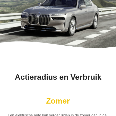
Actieradius en Verbruik
Zomer
Een elektrische auto kan verder rijden in de zomer dan in de