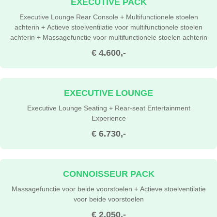
EXECUTIVE PACK
Executive Lounge Rear Console + Multifunctionele stoelen
achterin + Actieve stoelventilatie voor multifunctionele stoelen
achterin + Massagefunctie voor multifunctionele stoelen achterin
€ 4.600,-
EXECUTIVE LOUNGE
Executive Lounge Seating + Rear-seat Entertainment
Experience
€ 6.730,-
CONNOISSEUR PACK
Massagefunctie voor beide voorstoelen + Actieve stoelventilatie
voor beide voorstoelen
€ 2.050,-