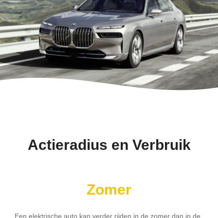
Actieradius en Verbruik
Zomer
Een elektrische auto kan verder rijden in de zomer dan in de