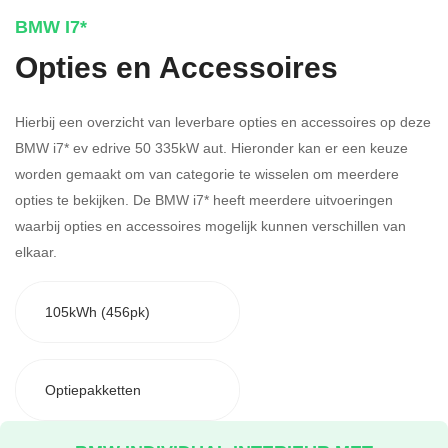
BMW I7*
Opties en Accessoires
Hierbij een overzicht van leverbare opties en accessoires op deze
BMW i7* ev edrive 50 335kW aut. Hieronder kan er een keuze
worden gemaakt om van categorie te wisselen om meerdere
opties te bekijken.
De BMW i7* heeft meerdere uitvoeringen
waarbij opties en accessoires mogelijk kunnen verschillen van
elkaar.
105kWh (456pk)
Optiepakketten