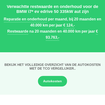
Verwachtte restwaarde en onderhoud voor de
BMW i7* ev edrive 50 335kW aut zijn
Reparatie en onderhoud
per maand, bij 20 maanden en
40.000 km per jaar
€ 124,-
Restwaarde
na 20 maanden en 40.000 km per jaar
€
93.763,-
BEKIJK HET VOLLEDIGE OVERZICHT VAN DE AUTOKOSTEN
MET DE TCO VERGELIJKER..
Autokosten