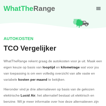
WhatThe
Range
AUTOKOSTEN
TCO Vergelijker
WhatTheRange rekent graag de autokosten voor je uit. Maak een
eigen keuze op basis van
looptijd
en
kilometrage
wat voor jou
van toepassing is om een volledig overzicht van alle vaste en
variabele
kosten per maand
te bekijken.
Hieronder vind je drie alternatieven op basis van de gekozen
elektrische
Lucid Air
, het alternatief bestaat uit elektrisch en
benzine. Wil je meer informatie over hoe deze alternatieven zijn