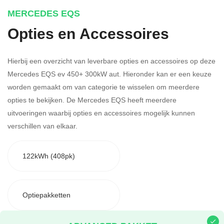
MERCEDES EQS
Opties en Accessoires
Hierbij een overzicht van leverbare opties en accessoires op deze
Mercedes EQS ev 450+ 300kW aut. Hieronder kan er een keuze
worden gemaakt om van categorie te wisselen om meerdere
opties te bekijken.
De Mercedes EQS heeft meerdere
uitvoeringen waarbij opties en accessoires mogelijk kunnen
verschillen van elkaar.
122kWh (408pk)
Optiepakketten