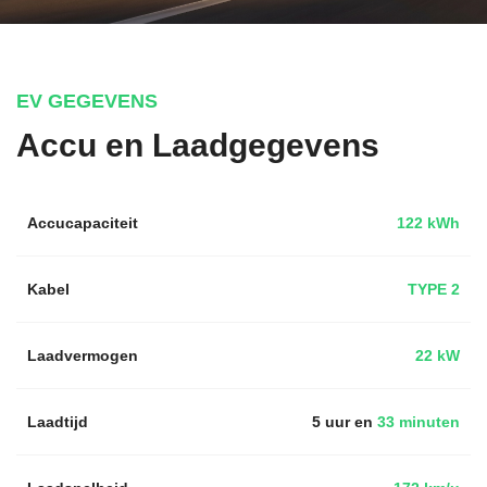
EV GEGEVENS
Accu en Laadgegevens
Accucapaciteit
122 kWh
Kabel
TYPE 2
Laadvermogen
22 kW
Laadtijd
5 uur en
33 minuten