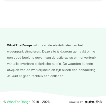
WhatTheRange
wilt graag de elektrificatie van het
wagenpark stimuleren. Deze site is daarom gemaakt om je
een goed beeld te geven van de actieradius en het verbruik
van alle leverbare elektrische auto's. De waarden kunnen
afwijken van de werkelijkheid en zijn alleen een benadering.
Je kunt er geen rechten aan ontlenen.
©
WhatTheRange
2019 - 2026
powered by