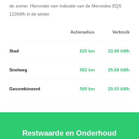
de zomer. Hieronder een indicatie van de Mercedes EQS
122kWh in de winter.
Actieradius
Verbruik
Stad
625 km
23.08 kWh
Snelweg
562 km
25.68 kWh
Gecombineerd
580 km
25.03 kWh
Restwaarde en Onderhoud