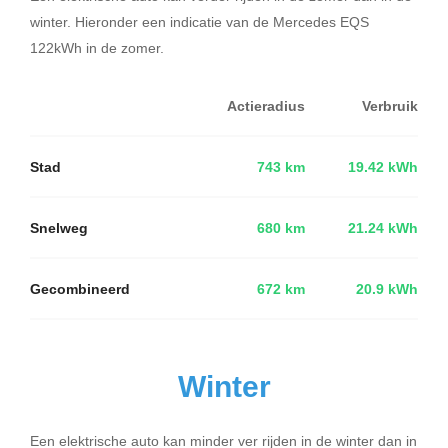
winter. Hieronder een indicatie van de Mercedes EQS
122kWh in de zomer.
Actieradius
Verbruik
Stad
743 km
19.42 kWh
Snelweg
680 km
21.24 kWh
Gecombineerd
672 km
20.9 kWh
Winter
Een elektrische auto kan minder ver rijden in de winter dan in