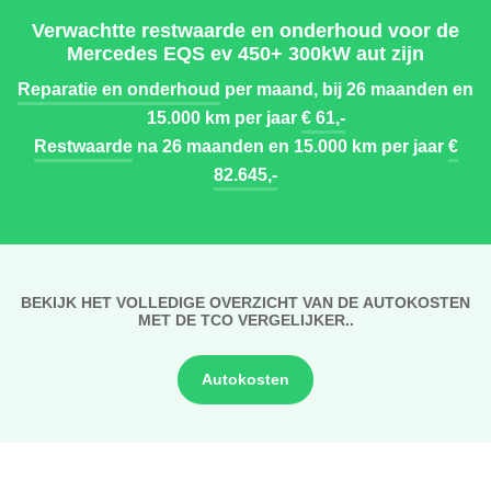
Verwachtte restwaarde en onderhoud voor de
Mercedes EQS ev 450+ 300kW aut zijn
Reparatie en onderhoud
per maand, bij 26 maanden en
15.000 km per jaar
€ 61,-
Restwaarde
na 26 maanden en 15.000 km per jaar
€
82.645,-
BEKIJK HET VOLLEDIGE OVERZICHT VAN DE AUTOKOSTEN
MET DE TCO VERGELIJKER..
Autokosten