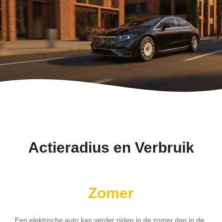
Actieradius en Verbruik
Zomer
Een elektrische auto kan verder rijden in de zomer dan in de