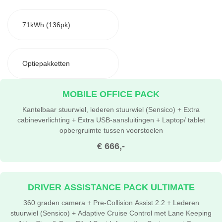
71kWh (136pk)
Optiepakketten
MOBILE OFFICE PACK
Kantelbaar stuurwiel, lederen stuurwiel (Sensico) + Extra
cabineverlichting + Extra USB-aansluitingen + Laptop/ tablet
opbergruimte tussen voorstoelen
€ 666,-
DRIVER ASSISTANCE PACK ULTIMATE
360 graden camera + Pre-Collision Assist 2.2 + Lederen
stuurwiel (Sensico) + Adaptive Cruise Control met Lane Keeping