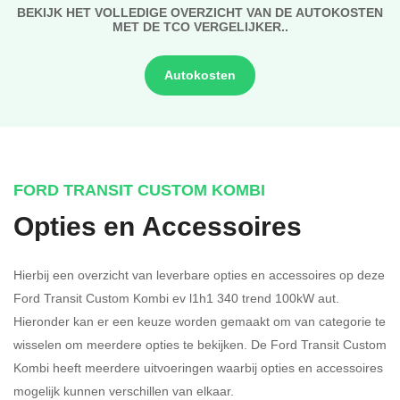
BEKIJK HET VOLLEDIGE OVERZICHT VAN DE AUTOKOSTEN
MET DE TCO VERGELIJKER..
Autokosten
FORD TRANSIT CUSTOM KOMBI
Opties en Accessoires
Hierbij een overzicht van leverbare opties en accessoires op deze
Ford Transit Custom Kombi ev l1h1 340 trend 100kW aut.
Hieronder kan er een keuze worden gemaakt om van categorie te
wisselen om meerdere opties te bekijken.
De Ford Transit Custom
Kombi heeft meerdere uitvoeringen waarbij opties en accessoires
mogelijk kunnen verschillen van elkaar.