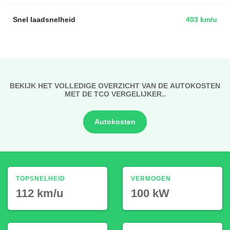
Snel laadsnelheid
403 km/u
BEKIJK HET VOLLEDIGE OVERZICHT VAN DE AUTOKOSTEN
MET DE TCO VERGELIJKER..
Autokosten
TOPSNELHEID
VERMOGEN
112 km/u
100 kW