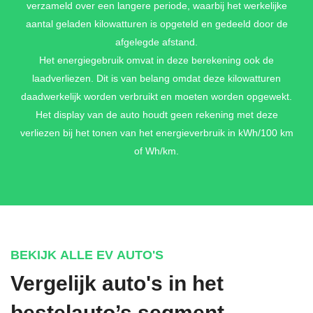
verzameld over een langere periode, waarbij het werkelijke
aantal geladen kilowatturen is opgeteld en gedeeld door de
afgelegde afstand.
Het energiegebruik omvat in deze berekening ook de
laadverliezen. Dit is van belang omdat deze kilowatturen
daadwerkelijk worden verbruikt en moeten worden opgewekt.
Het display van de auto houdt geen rekening met deze
verliezen bij het tonen van het energieverbruik in kWh/100 km
of Wh/km.
BEKIJK ALLE EV AUTO'S
Vergelijk auto's in het
bestelauto’s segment