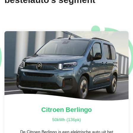
Citroen
Berlingo
50kWh (136pk)
De Citroen Berlingo is een elektrische auto uit het