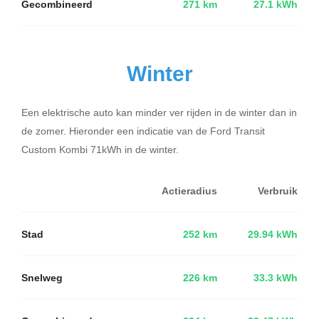
Gecombineerd
271 km
27.1 kWh
Winter
Een elektrische auto kan minder ver rijden in de winter dan in
de zomer. Hieronder een indicatie van de Ford Transit
Custom Kombi 71kWh in de winter.
Actieradius
Verbruik
Stad
252 km
29.94 kWh
Snelweg
226 km
33.3 kWh