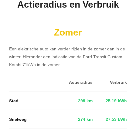
Actieradius en Verbruik
Zomer
Een elektrische auto kan verder rijden in de zomer dan in de
winter. Hieronder een indicatie van de Ford Transit Custom
Kombi 71kWh in de zomer.
Actieradius
Verbruik
Stad
299 km
25.19 kWh
Snelweg
274 km
27.53 kWh