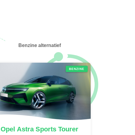
Benzine alternatief
BENZINE
Opel
Astra Sports Tourer