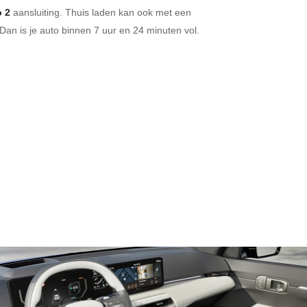
 2
aansluiting.
Thuis laden kan ook met een
Dan is je auto binnen
7 uur en
24 minuten vol.