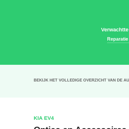
Verwachtte
Reparatie
BEKIJK HET VOLLEDIGE OVERZICHT VAN DE A
KIA EV4