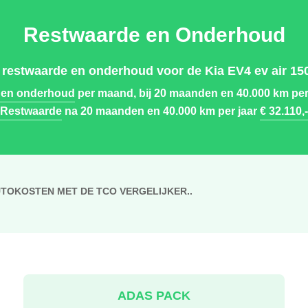
Restwaarde en Onderhoud
 restwaarde en onderhoud voor de Kia EV4 ev air 150
 en onderhoud
per maand, bij 20 maanden en 40.000 km per
Restwaarde
na 20 maanden en 40.000 km per jaar
€ 32.110,-
UTOKOSTEN MET DE TCO VERGELIJKER..
ADAS PACK