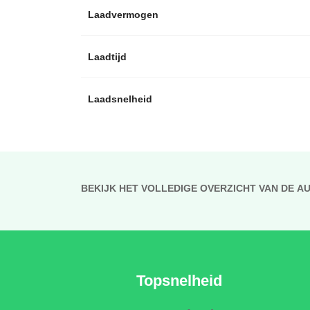
Laadvermogen
Laadtijd
Laadsnelheid
BEKIJK HET VOLLEDIGE OVERZICHT VAN DE A
Topsnelheid