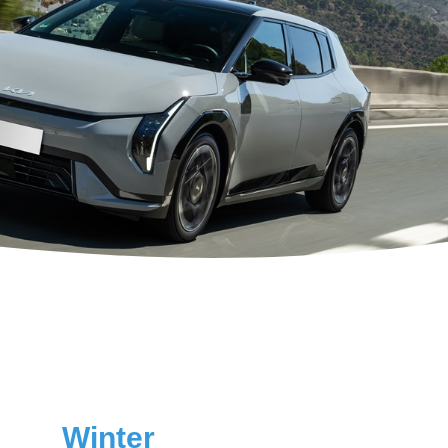
Winter