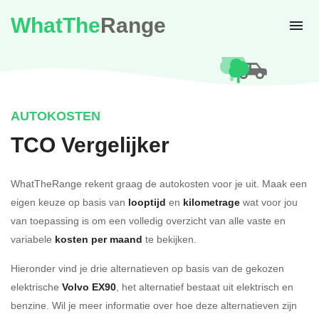
WhatThe
Range
AUTOKOSTEN
TCO Vergelijker
WhatTheRange rekent graag de autokosten voor je uit. Maak een
eigen keuze op basis van
looptijd
en
kilometrage
wat voor jou
van toepassing is om een volledig overzicht van alle vaste en
variabele
kosten per maand
te bekijken.
Hieronder vind je drie alternatieven op basis van de gekozen
elektrische
Volvo EX90
, het alternatief bestaat uit elektrisch en
benzine. Wil je meer informatie over hoe deze alternatieven zijn