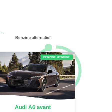
Benzine alternatief
BENZINE HYBRIDE
Audi
A6 avant