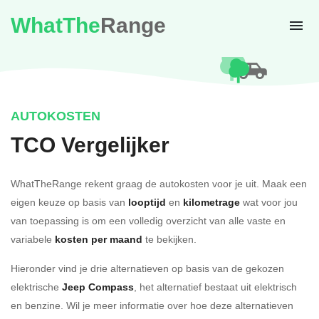
WhatThe
Range
AUTOKOSTEN
TCO Vergelijker
WhatTheRange rekent graag de autokosten voor je uit. Maak een
eigen keuze op basis van
looptijd
en
kilometrage
wat voor jou
van toepassing is om een volledig overzicht van alle vaste en
variabele
kosten per maand
te bekijken.
Hieronder vind je drie alternatieven op basis van de gekozen
elektrische
Jeep Compass
, het alternatief bestaat uit elektrisch
en benzine. Wil je meer informatie over hoe deze alternatieven