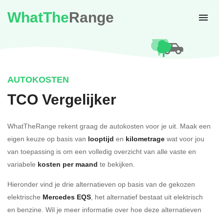
WhatThe
Range
AUTOKOSTEN
TCO Vergelijker
WhatTheRange rekent graag de autokosten voor je uit. Maak een
eigen keuze op basis van
looptijd
en
kilometrage
wat voor jou
van toepassing is om een volledig overzicht van alle vaste en
variabele
kosten per maand
te bekijken.
Hieronder vind je drie alternatieven op basis van de gekozen
elektrische
Mercedes EQS
, het alternatief bestaat uit elektrisch
en benzine. Wil je meer informatie over hoe deze alternatieven