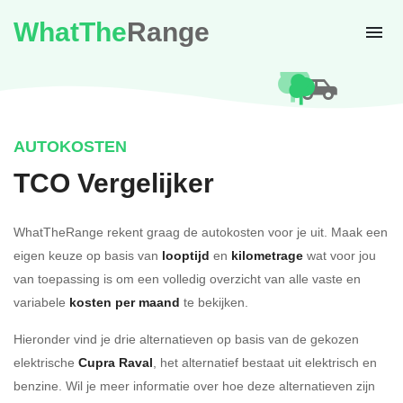
WhatThe
Range
AUTOKOSTEN
TCO Vergelijker
WhatTheRange rekent graag de autokosten voor je uit. Maak een
eigen keuze op basis van
looptijd
en
kilometrage
wat voor jou
van toepassing is om een volledig overzicht van alle vaste en
variabele
kosten per maand
te bekijken.
Hieronder vind je drie alternatieven op basis van de gekozen
elektrische
Cupra Raval
, het alternatief bestaat uit elektrisch en
benzine. Wil je meer informatie over hoe deze alternatieven zijn