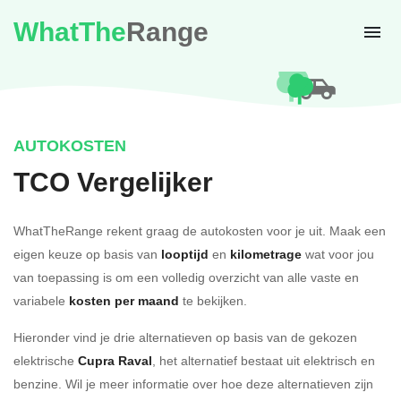
WhatThe
Range
AUTOKOSTEN
TCO Vergelijker
WhatTheRange rekent graag de autokosten voor je uit. Maak een
eigen keuze op basis van
looptijd
en
kilometrage
wat voor jou
van toepassing is om een volledig overzicht van alle vaste en
variabele
kosten per maand
te bekijken.
Hieronder vind je drie alternatieven op basis van de gekozen
elektrische
Cupra Raval
, het alternatief bestaat uit elektrisch en
benzine. Wil je meer informatie over hoe deze alternatieven zijn