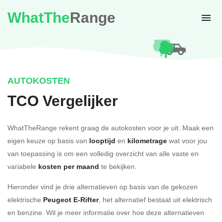
WhatThe
Range
AUTOKOSTEN
TCO Vergelijker
WhatTheRange rekent graag de autokosten voor je uit. Maak een
eigen keuze op basis van
looptijd
en
kilometrage
wat voor jou
van toepassing is om een volledig overzicht van alle vaste en
variabele
kosten per maand
te bekijken.
Hieronder vind je drie alternatieven op basis van de gekozen
elektrische
Peugeot E-Rifter
, het alternatief bestaat uit elektrisch
en benzine. Wil je meer informatie over hoe deze alternatieven