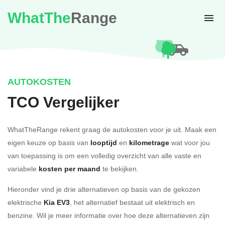
WhatThe
Range
AUTOKOSTEN
TCO Vergelijker
WhatTheRange rekent graag de autokosten voor je uit. Maak een
eigen keuze op basis van
looptijd
en
kilometrage
wat voor jou
van toepassing is om een volledig overzicht van alle vaste en
variabele
kosten per maand
te bekijken.
Hieronder vind je drie alternatieven op basis van de gekozen
elektrische
Kia EV3
, het alternatief bestaat uit elektrisch en
benzine. Wil je meer informatie over hoe deze alternatieven zijn