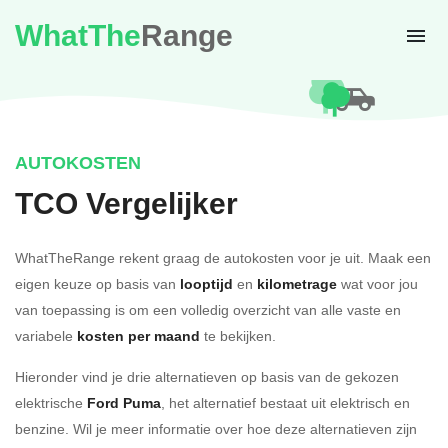
WhatThe
Range
AUTOKOSTEN
TCO Vergelijker
WhatTheRange rekent graag de autokosten voor je uit. Maak een
eigen keuze op basis van
looptijd
en
kilometrage
wat voor jou
van toepassing is om een volledig overzicht van alle vaste en
variabele
kosten per maand
te bekijken.
Hieronder vind je drie alternatieven op basis van de gekozen
elektrische
Ford Puma
, het alternatief bestaat uit elektrisch en
benzine. Wil je meer informatie over hoe deze alternatieven zijn